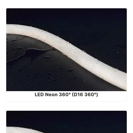
LED Neon 360° (D16 360°)