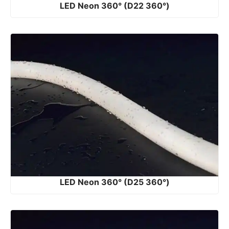
LED Neon 360° (D22 360°)
LED Neon 360° (D25 360°)