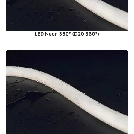
LED Neon 360° (D20 360°)