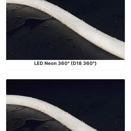
LED Neon 360° (D18 360°)