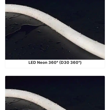
LED Neon 360° (D30 360°)