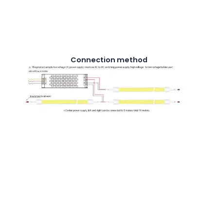
Connection method