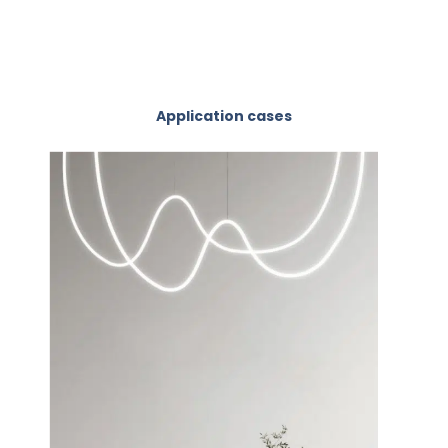
Application cases