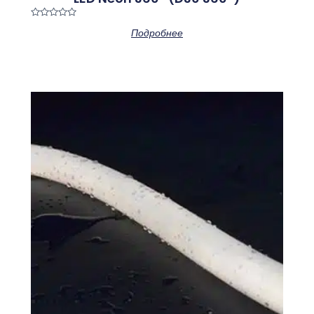
Оценка
Подробнее
0
из
5