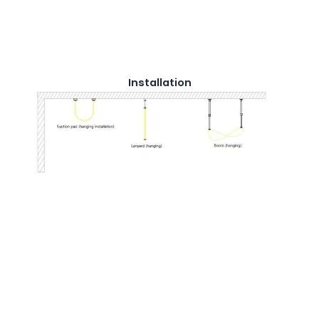
Installation