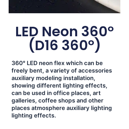
LED Neon 360°
(D16 360°)
360° LED neon flex which can be
freely bent, a variety of accessories
auxiliary modeling installation,
showing different lighting effects,
can be used in office places, art
galleries, coffee shops and other
places atmosphere auxiliary lighting
lighting effects.