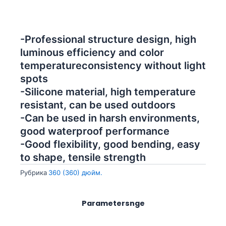
-Professional structure design, high
luminous efficiency and color
temperatureconsistency without light
spots
-Silicone material, high temperature
resistant, can be used outdoors
-Can be used in harsh environments,
good waterproof performance
-Good flexibility, good bending, easy
to shape, tensile strength
Рубрика
360 (360) дюйм.
Parametersnge