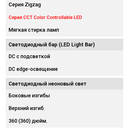
Серия Zigzag
Серия CCT Color Controllable LED
Мягкая стирка ламп
Светодиодный бар (LED Light Bar)
DC с подсветкой
DC edge-освещение
Светодиодный неоновый свет
Боковые изгибы
Верхний изгиб
360 (360) дюйм.