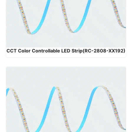
CCT Color Controllable LED Strip(RC-2808-XX192)