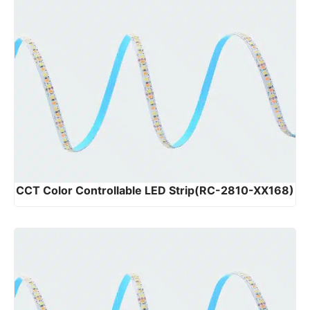
CCT Color Controllable LED Strip(RC-2810-XX168)