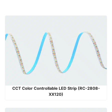
CCT Color Controllable LED Strip (RC-2808-
XX120)