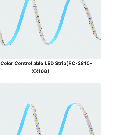
Color Controllable LED Strip(RC-2810-
XX168)