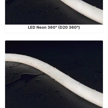
LED Neon 360° (D20 360°)