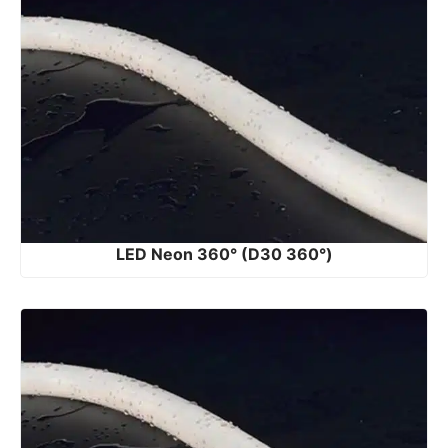
LED Neon 360° (D30 360°)