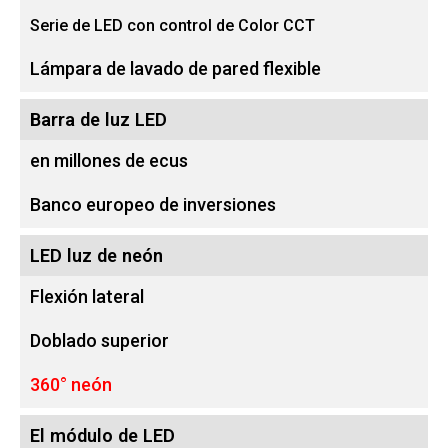
Serie de LED con control de Color CCT
Lámpara de lavado de pared flexible
Barra de luz LED
en millones de ecus
Banco europeo de inversiones
LED luz de neón
Flexión lateral
Doblado superior
360° neón
El módulo de LED