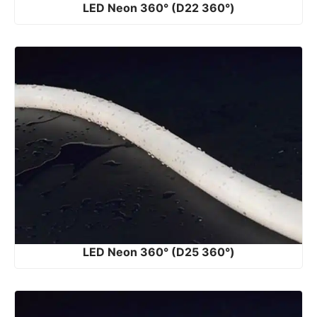
LED Neon 360° (D22 360°)
LED Neon 360° (D25 360°)