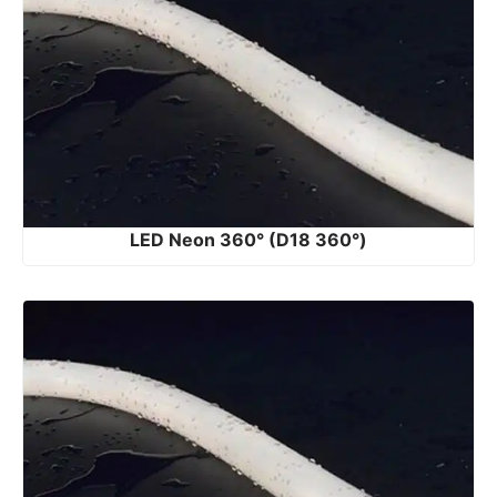
LED Neon 360° (D18 360°)