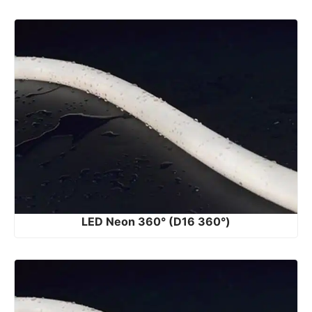
LED Neon 360° (D16 360°)