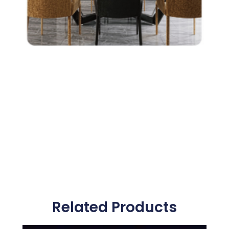
Related Products