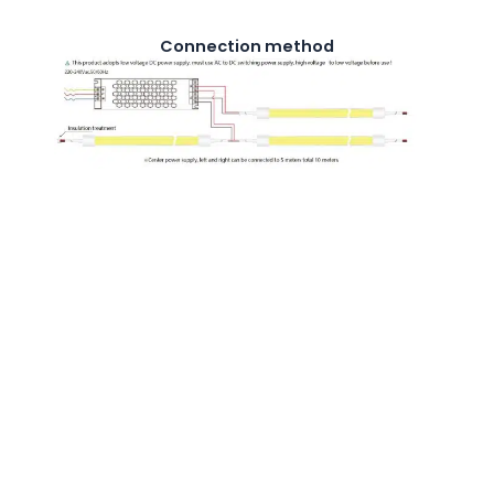
Connection method