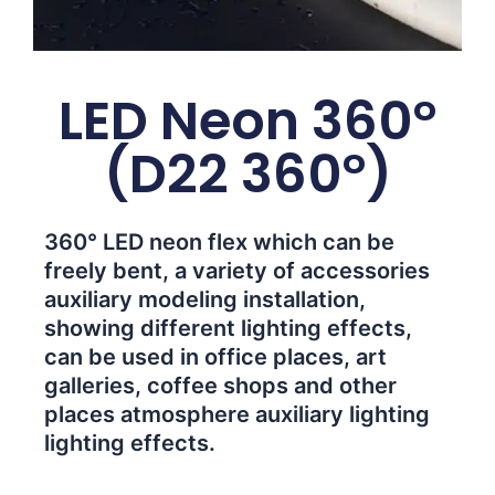
LED Neon 360°
(D22 360°)
360° LED neon flex which can be
freely bent, a variety of accessories
auxiliary modeling installation,
showing different lighting effects,
can be used in office places, art
galleries, coffee shops and other
places atmosphere auxiliary lighting
lighting effects.