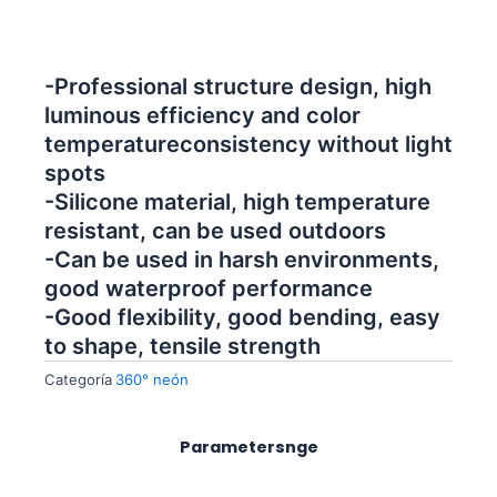
-Professional structure design, high
luminous efficiency and color
temperatureconsistency without light
spots
-Silicone material, high temperature
resistant, can be used outdoors
-Can be used in harsh environments,
good waterproof performance
-Good flexibility, good bending, easy
to shape, tensile strength
Categoría
360° neón
Parametersnge