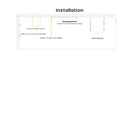
Installation