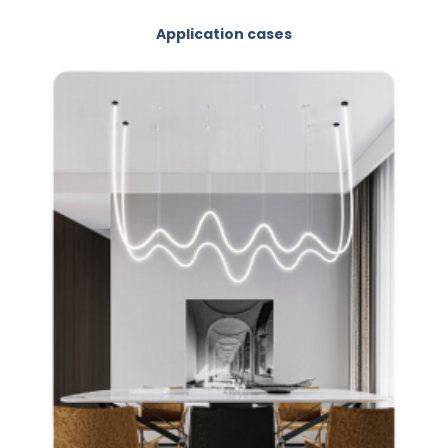
Application cases