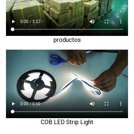
productos
COB LED Strip Light