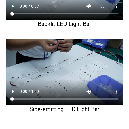
Backlit LED Light Bar
Side-emitting LED Light Bar