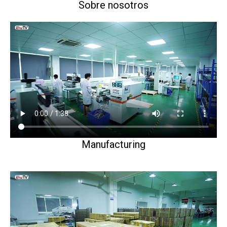
Sobre nosotros
Manufacturing