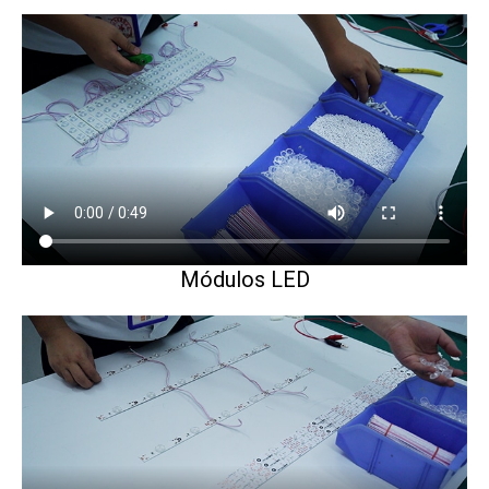
Módulos LED