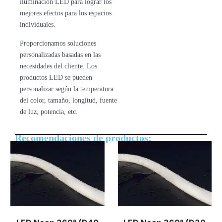
iluminación LED para lograr los
mejores efectos para los espacios
individuales.
Proporcionamos soluciones
personalizadas basadas en las
necesidades del cliente. Los
productos LED se pueden
personalizar según la temperatura
del color, tamaño, longitud, fuente
de luz, potencia, etc.
Recomendaciones de productos: