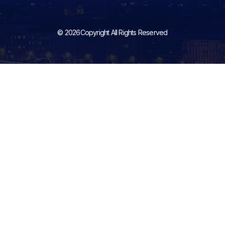
© 2026Copyright All Rights Reserved