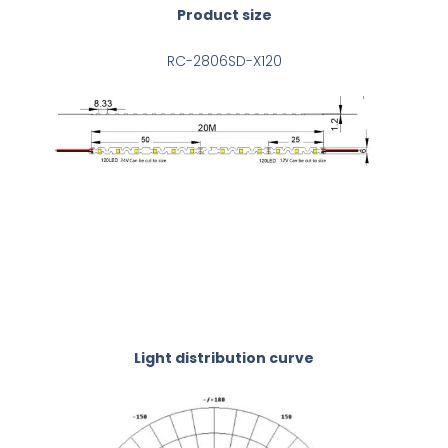
Product size
RC-2806SD-X120
Light distribution curve