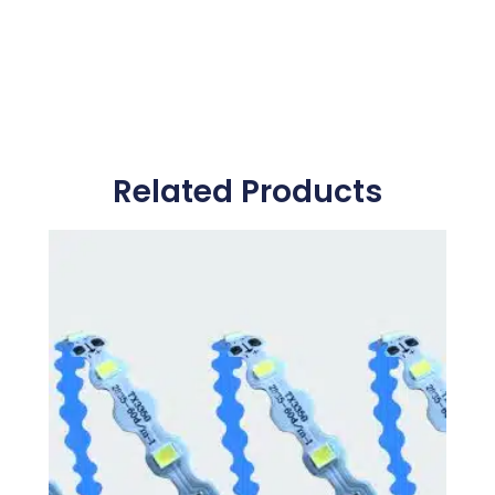
Related Products