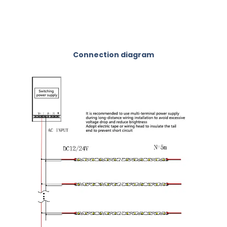
Connection diagram