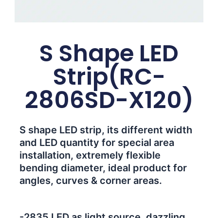
S Shape LED
Strip(RC-
2806SD-X120)
S shape LED strip, its different width
and LED quantity for special area
installation, extremely flexible
bending diameter, ideal product for
angles, curves & corner areas.
-2835 LED as light source, dazzling