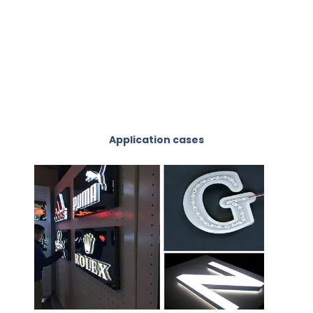
Application cases