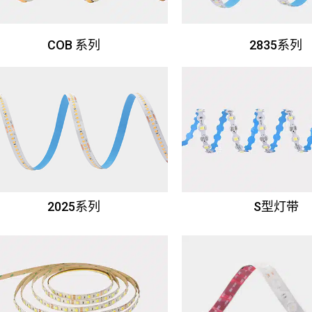
COB 系列
2835系列
2025系列
S型灯带