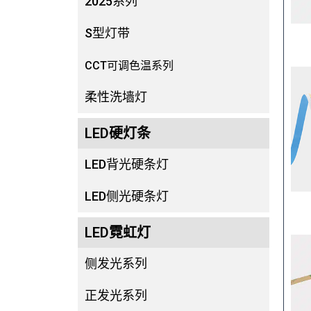
2025系列
S型灯带
CCT可调色温系列
柔性洗墙灯
LED硬灯条
LED背光硬条灯
LED侧光硬条灯
LED霓虹灯
侧发光系列
正发光系列