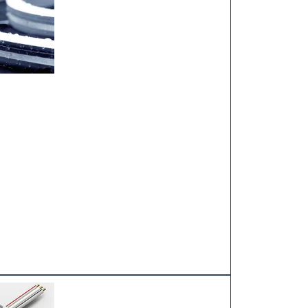
LED 模组