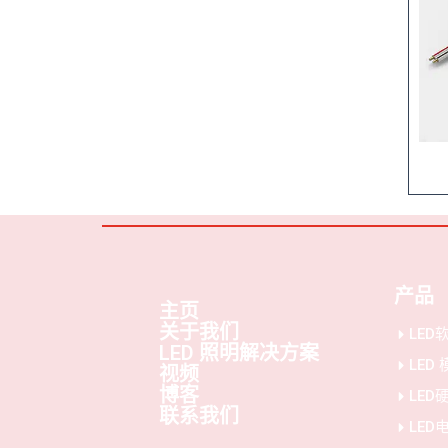
产品
主页
关于我们
LED
LED 照明解决方案
LED
视频
博客
LED
联系我们
LED