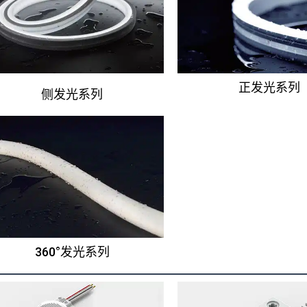
正发光系列
侧发光系列
360°发光系列