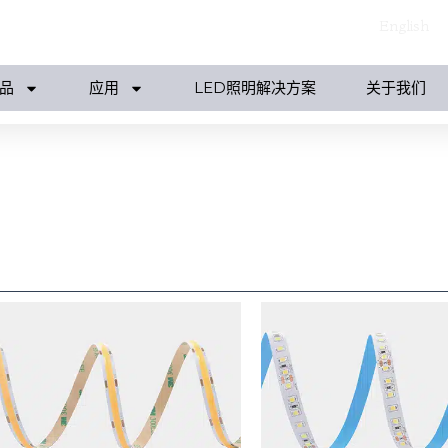
English
品
应用
LED照明解决方案
关于我们