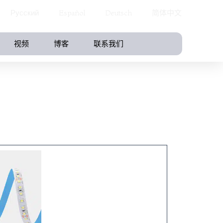
Русский
Español
Deutsch
简体中文
视频
博客
联系我们
LED软灯带