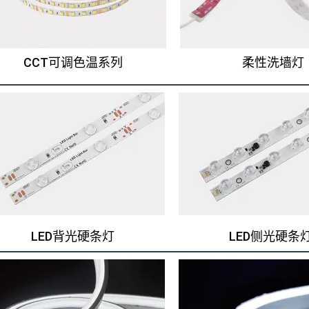
CCT可调色温系列
柔性洗墙灯
LED背光硬条灯
LED侧光硬条