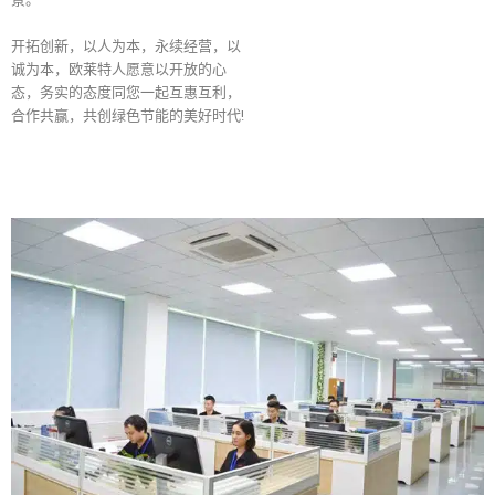
开拓创新，以人为本，永续经营，以
诚为本，欧莱特人愿意以开放的心
态，务实的态度同您一起互惠互利，
合作共赢，共创绿色节能的美好时代!