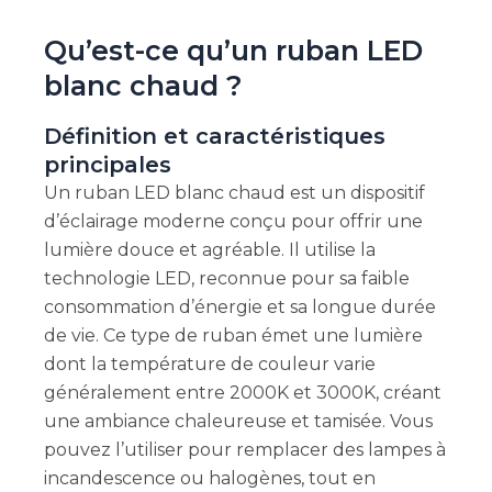
Qu’est-ce qu’un ruban LED
blanc chaud ?
Définition et caractéristiques
principales
Un ruban LED blanc chaud est un dispositif
d’éclairage moderne conçu pour offrir une
lumière douce et agréable. Il utilise la
technologie LED, reconnue pour sa faible
consommation d’énergie et sa longue durée
de vie. Ce type de ruban émet une lumière
dont la température de couleur varie
généralement entre 2000K et 3000K, créant
une ambiance chaleureuse et tamisée. Vous
pouvez l’utiliser pour remplacer des lampes à
incandescence ou halogènes, tout en