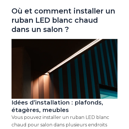
Où et comment installer un
ruban LED blanc chaud
dans un salon ?
Idées d’installation : plafonds,
étagères, meubles
Vous pouvez installer un ruban LED blanc
chaud pour salon dans plusieurs endroits