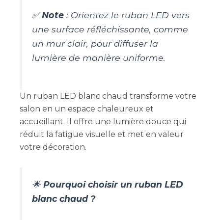
✅
Note
: Orientez le ruban LED vers
une surface réfléchissante, comme
un mur clair, pour diffuser la
lumière de manière uniforme.
Un ruban LED blanc chaud transforme votre
salon en un espace chaleureux et
accueillant. Il offre une lumière douce qui
réduit la fatigue visuelle et met en valeur
votre décoration.
🌟
Pourquoi choisir un ruban LED
blanc chaud ?