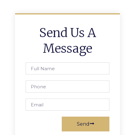
Send Us A
Message
Full
Name
Phone
Email
Send