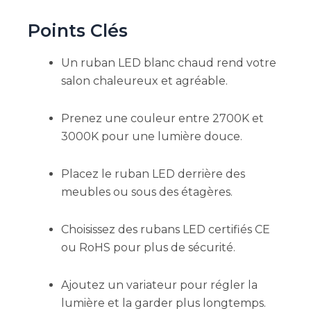
Points Clés
Un ruban LED blanc chaud rend votre
salon chaleureux et agréable.
Prenez une couleur entre 2700K et
3000K pour une lumière douce.
Placez le ruban LED derrière des
meubles ou sous des étagères.
Choisissez des rubans LED certifiés CE
ou RoHS pour plus de sécurité.
Ajoutez un variateur pour régler la
lumière et la garder plus longtemps.