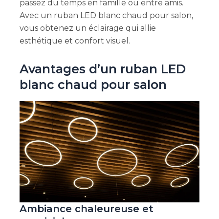
passez du temps en famille ou entre amis.
Avec un ruban LED blanc chaud pour salon,
vous obtenez un éclairage qui allie
esthétique et confort visuel.
Avantages d’un ruban LED
blanc chaud pour salon
Ambiance chaleureuse et