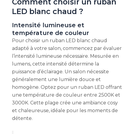
Comment choisir un ruban
LED blanc chaud ?
Intensité lumineuse et
température de couleur
Pour choisir un ruban LED blanc chaud
adapté à votre salon, commencez par évaluer
l’intensité lumineuse nécessaire. Mesurée en
lumens, cette intensité détermine la
puissance d’éclairage. Un salon nécessite
généralement une lumière douce et
homogène. Optez pour un ruban LED offrant
une température de couleur entre 2500K et
3000K. Cette plage crée une ambiance cosy
et chaleureuse, idéale pour les moments de
détente.