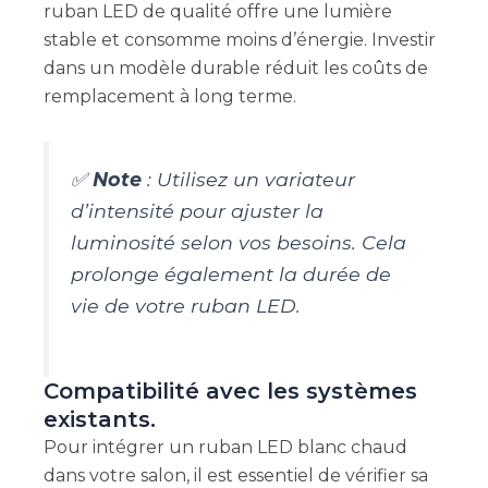
ruban LED de qualité offre une lumière
stable et consomme moins d’énergie. Investir
dans un modèle durable réduit les coûts de
remplacement à long terme.
✅
Note
: Utilisez un variateur
d’intensité pour ajuster la
luminosité selon vos besoins. Cela
prolonge également la durée de
vie de votre ruban LED.
Compatibilité avec les systèmes
existants.
Pour intégrer un ruban LED blanc chaud
dans votre salon, il est essentiel de vérifier sa