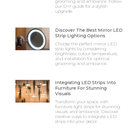
grooming and ambiance. Follow
our DIY guide for a stylish
upgrade.
Discover The Best Mirror LED
Strip Lighting Options
Choose the perfect mirror LED
strip lights by considering
brightness, colour temperature,
and installation for optimal
grooming and ambiance.
Integrating LED Strips Into
Furniture For Stunning
Visuals
Transform your space with
furniture light strips for stunning
visuals and ambiance. Discover
creative ways to integrate LED
strips into your decor.