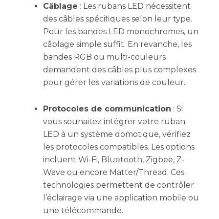
Câblage
: Les rubans LED nécessitent
des câbles spécifiques selon leur type.
Pour les bandes LED monochromes, un
câblage simple suffit. En revanche, les
bandes RGB ou multi-couleurs
demandent des câbles plus complexes
pour gérer les variations de couleur.
Protocoles de communication
: Si
vous souhaitez intégrer votre ruban
LED à un système domotique, vérifiez
les protocoles compatibles. Les options
incluent Wi-Fi, Bluetooth, Zigbee, Z-
Wave ou encore Matter/Thread. Ces
technologies permettent de contrôler
l’éclairage via une application mobile ou
une télécommande.