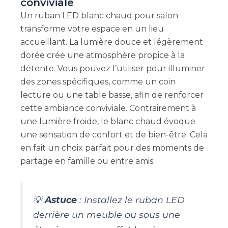
conviviale
Un ruban LED blanc chaud pour salon
transforme votre espace en un lieu
accueillant. La lumière douce et légèrement
dorée crée une atmosphère propice à la
détente. Vous pouvez l’utiliser pour illuminer
des zones spécifiques, comme un coin
lecture ou une table basse, afin de renforcer
cette ambiance conviviale. Contrairement à
une lumière froide, le blanc chaud évoque
une sensation de confort et de bien-être. Cela
en fait un choix parfait pour des moments de
partage en famille ou entre amis.
💡
Astuce
: Installez le ruban LED
derrière un meuble ou sous une