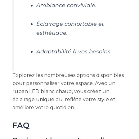
Ambiance conviviale.
Éclairage confortable et
esthétique.
Adaptabilité à vos besoins.
Explorez les nombreuses options disponibles
pour personnaliser votre espace. Avec un
ruban LED blanc chaud, vous créez un
éclairage unique qui reflète votre style et
améliore votre quotidien.
FAQ