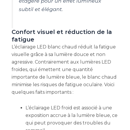
étagère pour un effet lumineux
subtil et élégant.
Confort visuel et réduction de la
fatigue
L’éclairage LED blanc chaud réduit la fatigue
visuelle grâce à sa lumière douce et non
agressive. Contrairement aux lumières LED
froides, qui émettent une quantité
importante de lumière bleue, le blanc chaud
minimise les risques de fatigue oculaire. Voici
quelques faits importants :
L’éclairage LED froid est associé à une
exposition accrue à la lumière bleue, ce
qui peut provoquer des troubles du