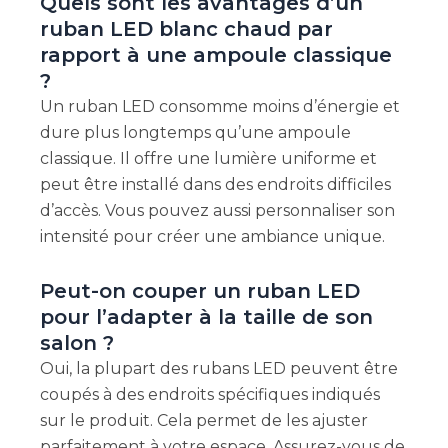
Quels sont les avantages d’un
ruban LED blanc chaud par
rapport à une ampoule classique
?
Un ruban LED consomme moins d’énergie et
dure plus longtemps qu’une ampoule
classique. Il offre une lumière uniforme et
peut être installé dans des endroits difficiles
d’accès. Vous pouvez aussi personnaliser son
intensité pour créer une ambiance unique.
Peut-on couper un ruban LED
pour l’adapter à la taille de son
salon ?
Oui, la plupart des rubans LED peuvent être
coupés à des endroits spécifiques indiqués
sur le produit. Cela permet de les ajuster
parfaitement à votre espace. Assurez-vous de