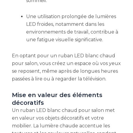
sommeil.
Une utilisation prolongée de lumières
LED froides, notamment dans les
environnements de travail, contribue à
une fatigue visuelle significative.
En optant pour un ruban LED blanc chaud
pour salon, vous créez un espace où vos yeux
se reposent, même après de longues heures
passées à lire ou à regarder la télévision.
Mise en valeur des éléments
décoratifs
Un ruban LED blanc chaud pour salon met
en valeur vos objets décoratifs et votre
mobilier. La lumière chaude accentue les