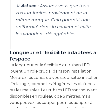
💡
Astuce
: Assurez-vous que tous
vos luminaires proviennent de la
même marque. Cela garantit une
uniformité dans la couleur et évite
les variations désagréables.
Longueur et flexibilité adaptées à
l’espace
La longueur et la flexibilité du ruban LED
jouent un rôle crucial dans son installation.
Mesurez les zones où vous souhaitez installer
l’éclairage, comme les étagères, les plafonds
ou les meubles. Les rubans LED sont souvent
disponibles en rouleaux de 5 mètres, mais
vous pouvez les couper pour les adapter à