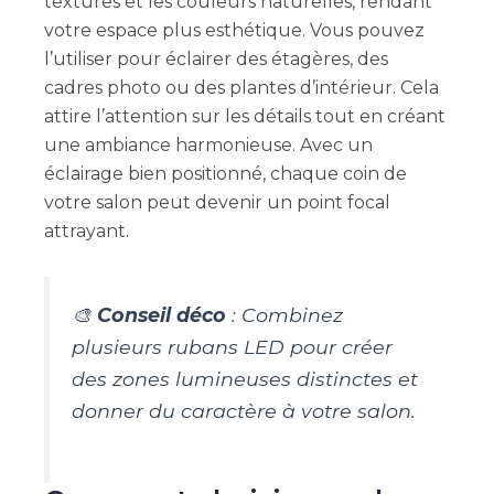
textures et les couleurs naturelles, rendant
votre espace plus esthétique. Vous pouvez
l’utiliser pour éclairer des étagères, des
cadres photo ou des plantes d’intérieur. Cela
attire l’attention sur les détails tout en créant
une ambiance harmonieuse. Avec un
éclairage bien positionné, chaque coin de
votre salon peut devenir un point focal
attrayant.
🎨
Conseil déco
: Combinez
plusieurs rubans LED pour créer
des zones lumineuses distinctes et
donner du caractère à votre salon.