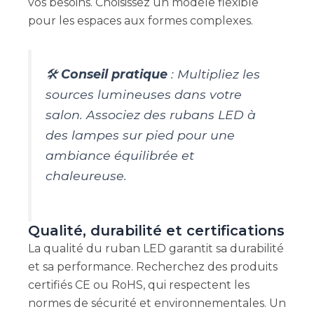
vos besoins. Choisissez un modèle flexible
pour les espaces aux formes complexes.
🛠️
Conseil pratique
: Multipliez les
sources lumineuses dans votre
salon. Associez des rubans LED à
des lampes sur pied pour une
ambiance équilibrée et
chaleureuse.
Qualité, durabilité et certifications
La qualité du ruban LED garantit sa durabilité
et sa performance. Recherchez des produits
certifiés CE ou RoHS, qui respectent les
normes de sécurité et environnementales. Un