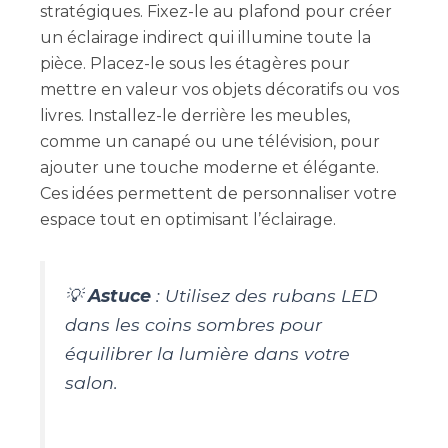
stratégiques. Fixez-le au plafond pour créer
un éclairage indirect qui illumine toute la
pièce. Placez-le sous les étagères pour
mettre en valeur vos objets décoratifs ou vos
livres. Installez-le derrière les meubles,
comme un canapé ou une télévision, pour
ajouter une touche moderne et élégante.
Ces idées permettent de personnaliser votre
espace tout en optimisant l’éclairage.
💡
Astuce
: Utilisez des rubans LED
dans les coins sombres pour
équilibrer la lumière dans votre
salon.