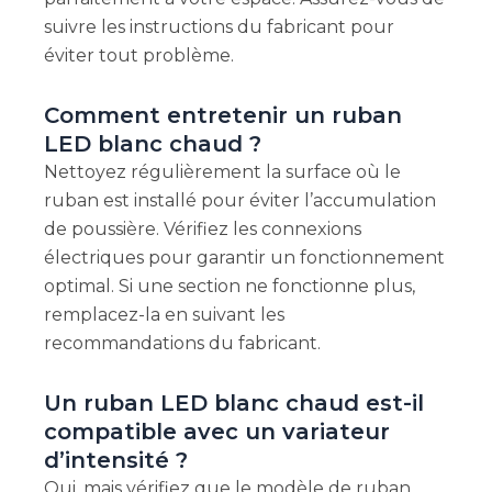
suivre les instructions du fabricant pour
éviter tout problème.
Comment entretenir un ruban
LED blanc chaud ?
Nettoyez régulièrement la surface où le
ruban est installé pour éviter l’accumulation
de poussière. Vérifiez les connexions
électriques pour garantir un fonctionnement
optimal. Si une section ne fonctionne plus,
remplacez-la en suivant les
recommandations du fabricant.
Un ruban LED blanc chaud est-il
compatible avec un variateur
d’intensité ?
Oui, mais vérifiez que le modèle de ruban