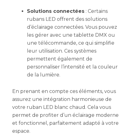
Solutions connectées
: Certains
rubans LED offrent des solutions
d’éclairage connectées. Vous pouvez
les gérer avec une tablette DMX ou
une télécommande, ce qui simplifie
leur utilisation. Ces systèmes
permettent également de
personnaliser l’intensité et la couleur
de la lumière.
En prenant en compte ces éléments, vous
assurez une intégration harmonieuse de
votre ruban LED blanc chaud. Cela vous
permet de profiter d’un éclairage moderne
et fonctionnel, parfaitement adapté à votre
espace.