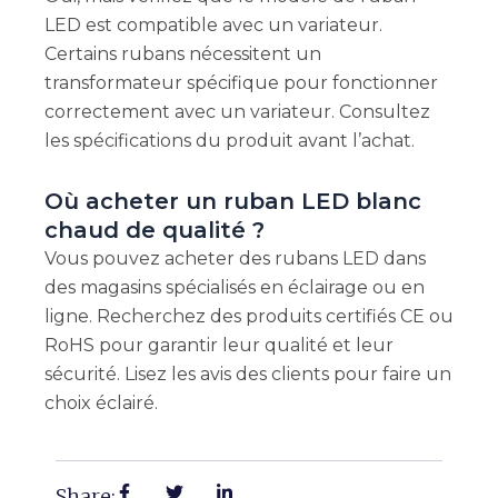
LED est compatible avec un variateur.
Certains rubans nécessitent un
transformateur spécifique pour fonctionner
correctement avec un variateur. Consultez
les spécifications du produit avant l’achat.
Où acheter un ruban LED blanc
chaud de qualité ?
Vous pouvez acheter des rubans LED dans
des magasins spécialisés en éclairage ou en
ligne. Recherchez des produits certifiés CE ou
RoHS pour garantir leur qualité et leur
sécurité. Lisez les avis des clients pour faire un
choix éclairé.
Share: