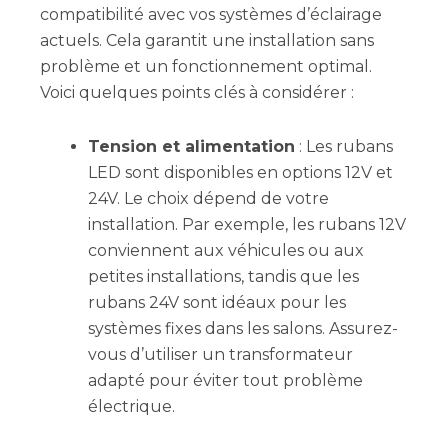
compatibilité avec vos systèmes d’éclairage
actuels. Cela garantit une installation sans
problème et un fonctionnement optimal.
Voici quelques points clés à considérer :
Tension et alimentation
: Les rubans
LED sont disponibles en options 12V et
24V. Le choix dépend de votre
installation. Par exemple, les rubans 12V
conviennent aux véhicules ou aux
petites installations, tandis que les
rubans 24V sont idéaux pour les
systèmes fixes dans les salons. Assurez-
vous d’utiliser un transformateur
adapté pour éviter tout problème
électrique.