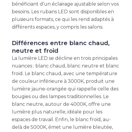
bénéficiant d’un éclairage ajustable selon vos
besoins. Les rubans LED sont disponibles en
plusieurs formats, ce qui les rend adaptés à
différents espaces, y compris les salons.
Différences entre blanc chaud,
neutre et froid
La lumière LED se décline en trois principales
nuances : blanc chaud, blanc neutre et blanc
froid. Le blanc chaud, avec une température
de couleur inférieure à 3000K, produit une
lumière jaune-orangée qui rappelle celle des
bougies ou des lampes traditionnelles. Le
blanc neutre, autour de 4000K, offre une
lumière plus naturelle, idéale pour les
espaces de travail. Enfin, le blanc froid, au-
delà de 5000K, émet une lumière bleutée,