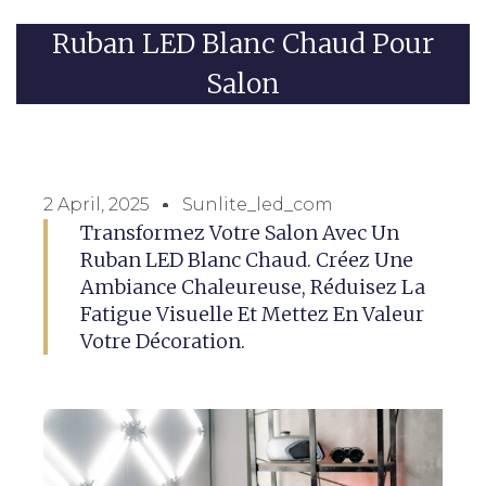
Ruban LED Blanc Chaud Pour
Salon
2 April, 2025
Sunlite_led_com
Transformez Votre Salon Avec Un
Ruban LED Blanc Chaud. Créez Une
Ambiance Chaleureuse, Réduisez La
Fatigue Visuelle Et Mettez En Valeur
Votre Décoration.