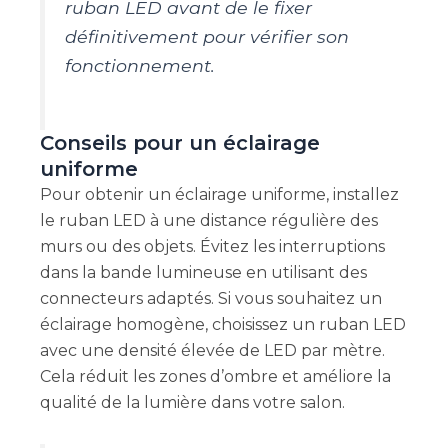
ruban LED avant de le fixer
définitivement pour vérifier son
fonctionnement.
Conseils pour un éclairage
uniforme
Pour obtenir un éclairage uniforme, installez
le ruban LED à une distance régulière des
murs ou des objets. Évitez les interruptions
dans la bande lumineuse en utilisant des
connecteurs adaptés. Si vous souhaitez un
éclairage homogène, choisissez un ruban LED
avec une densité élevée de LED par mètre.
Cela réduit les zones d’ombre et améliore la
qualité de la lumière dans votre salon.