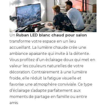
Un
Ruban LED blanc chaud pour salon
transforme votre espace en un lieu
accueillant. La lumière chaude crée une
ambiance apaisante qui invite à la détente.
Vous profitez d’un éclairage doux qui met en
valeur les couleurs naturelles de votre
décoration. Contrairement à une lumière
froide, elle réduit la fatigue visuelle et
favorise une atmosphère conviviale. Ce type
d’éclairage s’adapte parfaitement aux
moments de partage en famille ou entre
amis.