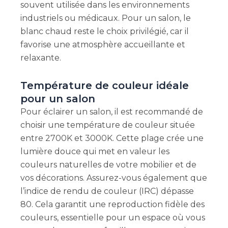
souvent utilisée dans les environnements
industriels ou médicaux. Pour un salon, le
blanc chaud reste le choix privilégié, car il
favorise une atmosphère accueillante et
relaxante.
Température de couleur idéale
pour un salon
Pour éclairer un salon, il est recommandé de
choisir une température de couleur située
entre 2700K et 3000K. Cette plage crée une
lumière douce qui met en valeur les
couleurs naturelles de votre mobilier et de
vos décorations. Assurez-vous également que
l’indice de rendu de couleur (IRC) dépasse
80. Cela garantit une reproduction fidèle des
couleurs, essentielle pour un espace où vous