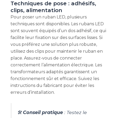
Techniques de pose : adhésifs,
clips, alimentation
Pour poser un ruban LED, plusieurs
techniques sont disponibles. Les rubans LED
sont souvent équipés d’un dos adhésif, ce qui
facilite leur fixation sur des surfaces lisses. Si
vous préférez une solution plus robuste,
utilisez des clips pour maintenir le ruban en
place. Assurez-vous de connecter
correctement l’alimentation électrique. Les
transformateurs adaptés garantissent un
fonctionnement sûr et efficace. Suivez les
instructions du fabricant pour éviter les
erreurs d’installation.
🛠️
Conseil pratique
: Testez le