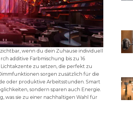
chtbar, wenn du dein Zuhause individuell
ch additive Farbmischung bis zu 16
, Lichtakzente zu setzen, die perfekt zu
Dimmfunktionen sorgen zusätzlich für die
nde oder produktive Arbeitsstunden. Smart
öglichkeiten, sondern sparen auch Energie.
g, was sie zu einer nachhaltigen Wahl für