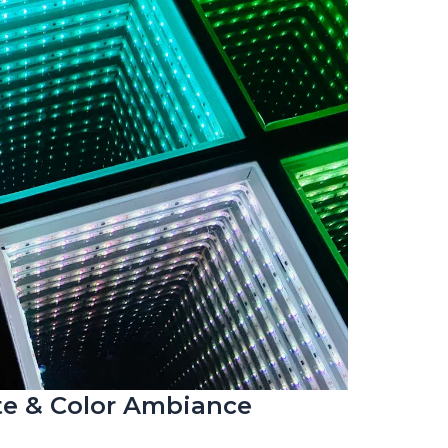
ite & Color Ambiance