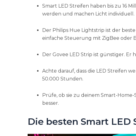
Smart LED Streifen haben bis zu 16 Mi
werden und machen Licht individuell.
Der Philips Hue Lightstrip ist der best
einfache Steuerung mit ZigBee oder 
Der Govee LED Strip ist günstiger. Er h
Achte darauf, dass die LED Streifen we
50.000 Stunden.
Prüfe, ob sie zu deinem Smart-Home-S
besser.
Die besten Smart LED S