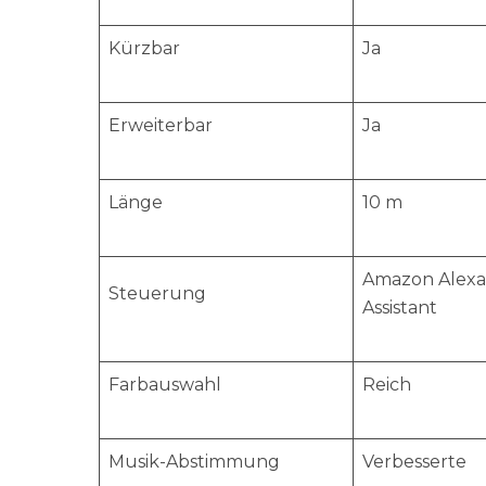
Kürzbar
Ja
Erweiterbar
Ja
Länge
10 m
Amazon Alexa
Steuerung
Assistant
Farbauswahl
Reich
Musik-Abstimmung
Verbesserte