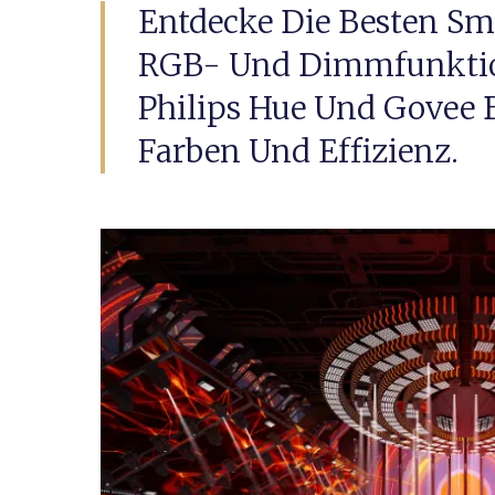
Entdecke Die Besten Sm
RGB- Und Dimmfunktion
Philips Hue Und Govee 
Farben Und Effizienz.