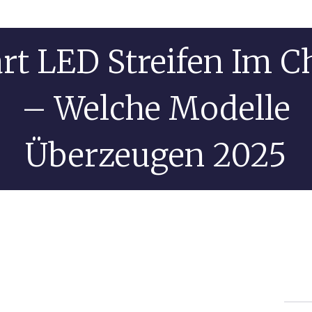
rt LED Streifen Im C
– Welche Modelle
Überzeugen 2025