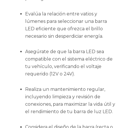
Evalúa la relación entre vatios y
lúmenes para seleccionar una barra
LED eficiente que ofrezca el brillo
necesario sin desperdiciar energía.
Asegúrate de que la barra LED sea
compatible con el sistema eléctrico de
tu vehículo, verificando el voltaje
requerido (12V o 24V).
Realiza un mantenimiento regular,
incluyendo limpieza y revisión de
conexiones, para maximizar la vida útil y
el rendimiento de tu barra de luz LED.
Considera el diseño de la barra (recta o