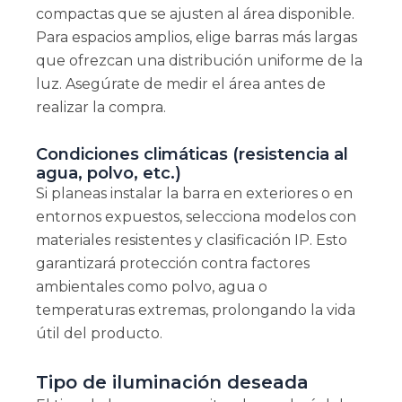
compactas que se ajusten al área disponible.
Para espacios amplios, elige barras más largas
que ofrezcan una distribución uniforme de la
luz. Asegúrate de medir el área antes de
realizar la compra.
Condiciones climáticas (resistencia al
agua, polvo, etc.)
Si planeas instalar la barra en exteriores o en
entornos expuestos, selecciona modelos con
materiales resistentes y clasificación IP. Esto
garantizará protección contra factores
ambientales como polvo, agua o
temperaturas extremas, prolongando la vida
útil del producto.
Tipo de iluminación deseada