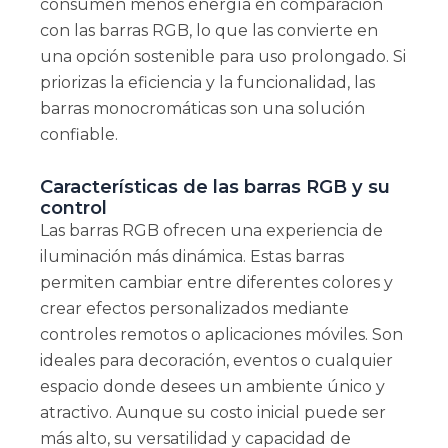
consumen menos energía en comparación
con las barras RGB, lo que las convierte en
una opción sostenible para uso prolongado. Si
priorizas la eficiencia y la funcionalidad, las
barras monocromáticas son una solución
confiable.
Características de las barras RGB y su
control
Las barras RGB ofrecen una experiencia de
iluminación más dinámica. Estas barras
permiten cambiar entre diferentes colores y
crear efectos personalizados mediante
controles remotos o aplicaciones móviles. Son
ideales para decoración, eventos o cualquier
espacio donde desees un ambiente único y
atractivo. Aunque su costo inicial puede ser
más alto, su versatilidad y capacidad de