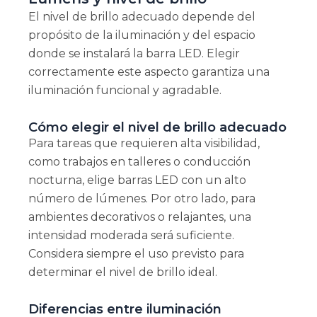
El nivel de brillo adecuado depende del
propósito de la iluminación y del espacio
donde se instalará la barra LED. Elegir
correctamente este aspecto garantiza una
iluminación funcional y agradable.
Cómo elegir el nivel de brillo adecuado
Para tareas que requieren alta visibilidad,
como trabajos en talleres o conducción
nocturna, elige barras LED con un alto
número de lúmenes. Por otro lado, para
ambientes decorativos o relajantes, una
intensidad moderada será suficiente.
Considera siempre el uso previsto para
determinar el nivel de brillo ideal.
Diferencias entre iluminación