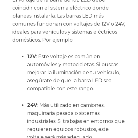
coincidir con el sistema eléctrico donde
planeas instalarla. Las barras LED más
comunes funcionan con voltajes de 12V o 24V,
ideales para vehículos y sistemas eléctricos
domésticos. Por ejemplo:
12V
: Este voltaje es común en
automóviles y motocicletas. Si buscas
mejorar la iluminación de tu vehículo,
asegúrate de que la barra LED sea
compatible con este rango.
24V
: Más utilizado en camiones,
maquinaria pesada o sistemas
industriales. Si trabajas en entornos que
requieren equipos robustos, este
voltaje será más adecuado.