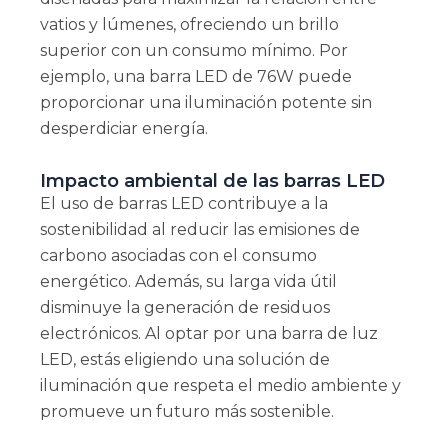
vatios y lúmenes, ofreciendo un brillo
superior con un consumo mínimo. Por
ejemplo, una barra LED de 76W puede
proporcionar una iluminación potente sin
desperdiciar energía.
Impacto ambiental de las barras LED
El uso de barras LED contribuye a la
sostenibilidad al reducir las emisiones de
carbono asociadas con el consumo
energético. Además, su larga vida útil
disminuye la generación de residuos
electrónicos. Al optar por una barra de luz
LED, estás eligiendo una solución de
iluminación que respeta el medio ambiente y
promueve un futuro más sostenible.