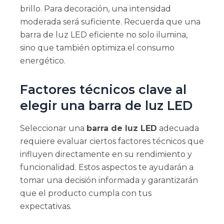
brillo. Para decoración, una intensidad
moderada será suficiente. Recuerda que una
barra de luz LED eficiente no solo ilumina,
sino que también optimiza el consumo
energético.
Factores técnicos clave al
elegir una barra de luz LED
Seleccionar una
barra de luz LED
adecuada
requiere evaluar ciertos factores técnicos que
influyen directamente en su rendimiento y
funcionalidad. Estos aspectos te ayudarán a
tomar una decisión informada y garantizarán
que el producto cumpla con tus
expectativas.