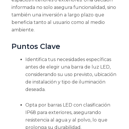
informada no solo asegura funcionalidad, sino
también una inversión a largo plazo que
beneficia tanto al usuario como al medio
ambiente.
Puntos Clave
Identifica tus necesidades específicas
antes de elegir una barra de luz LED,
considerando su uso previsto, ubicación
de instalación y tipo de iluminación
deseada.
Opta por barras LED con clasificación
IP68 para exteriores, asegurando
resistencia al agua y al polvo, lo que
prolonga su durabilidad.