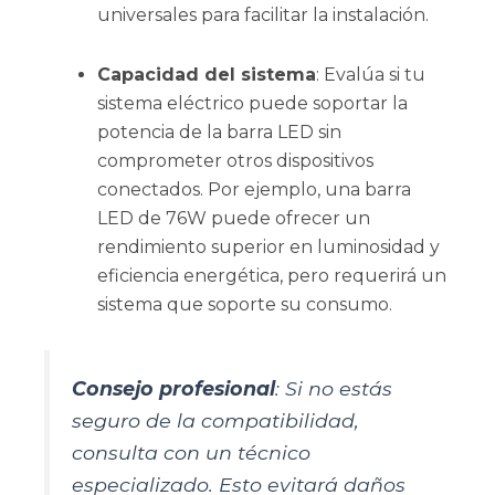
universales para facilitar la instalación.
Capacidad del sistema
: Evalúa si tu
sistema eléctrico puede soportar la
potencia de la barra LED sin
comprometer otros dispositivos
conectados. Por ejemplo, una barra
LED de 76W puede ofrecer un
rendimiento superior en luminosidad y
eficiencia energética, pero requerirá un
sistema que soporte su consumo.
Consejo profesional
: Si no estás
seguro de la compatibilidad,
consulta con un técnico
especializado. Esto evitará daños