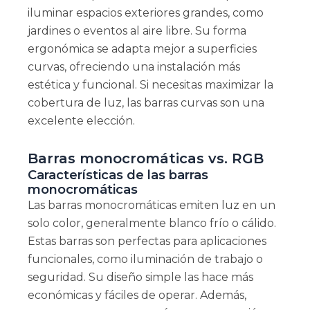
iluminar espacios exteriores grandes, como
jardines o eventos al aire libre. Su forma
ergonómica se adapta mejor a superficies
curvas, ofreciendo una instalación más
estética y funcional. Si necesitas maximizar la
cobertura de luz, las barras curvas son una
excelente elección.
Barras monocromáticas vs. RGB
Características de las barras
monocromáticas
Las barras monocromáticas emiten luz en un
solo color, generalmente blanco frío o cálido.
Estas barras son perfectas para aplicaciones
funcionales, como iluminación de trabajo o
seguridad. Su diseño simple las hace más
económicas y fáciles de operar. Además,