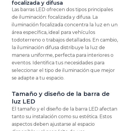
focalizada y difusa
Las barras LED ofrecen dos tipos principales
de iluminación: focalizada y difusa. La
iluminación focalizada concentra la luz en un
área específica, ideal para vehículos
todoterreno o trabajos detallados. En cambio,
la iluminación difusa distribuye la luz de
manera uniforme, perfecta para interiores o
eventos. Identifica tus necesidades para
seleccionar el tipo de iluminación que mejor
se adapte a tu espacio.
Tamaño y diseño de la barra de
luz LED
El tamaño y el diseño de la barra LED afectan
tanto su instalación como su estética. Estos
aspectos deben ajustarse al espacio