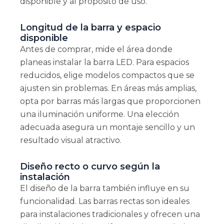
disponible y al propósito de uso.
Longitud de la barra y espacio
disponible
Antes de comprar, mide el área donde
planeas instalar la barra LED. Para espacios
reducidos, elige modelos compactos que se
ajusten sin problemas. En áreas más amplias,
opta por barras más largas que proporcionen
una iluminación uniforme. Una elección
adecuada asegura un montaje sencillo y un
resultado visual atractivo.
Diseño recto o curvo según la
instalación
El diseño de la barra también influye en su
funcionalidad. Las barras rectas son ideales
para instalaciones tradicionales y ofrecen una