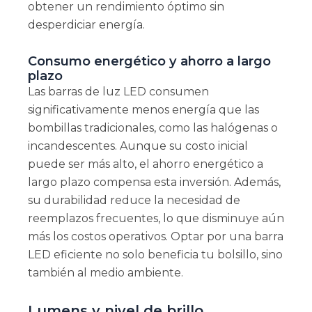
obtener un rendimiento óptimo sin
desperdiciar energía.
Consumo energético y ahorro a largo
plazo
Las barras de luz LED consumen
significativamente menos energía que las
bombillas tradicionales, como las halógenas o
incandescentes. Aunque su costo inicial
puede ser más alto, el ahorro energético a
largo plazo compensa esta inversión. Además,
su durabilidad reduce la necesidad de
reemplazos frecuentes, lo que disminuye aún
más los costos operativos. Optar por una barra
LED eficiente no solo beneficia tu bolsillo, sino
también al medio ambiente.
Lumens y nivel de brillo