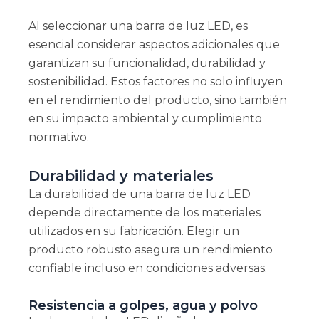
Al seleccionar una barra de luz LED, es
esencial considerar aspectos adicionales que
garantizan su funcionalidad, durabilidad y
sostenibilidad. Estos factores no solo influyen
en el rendimiento del producto, sino también
en su impacto ambiental y cumplimiento
normativo.
Durabilidad y materiales
La durabilidad de una barra de luz LED
depende directamente de los materiales
utilizados en su fabricación. Elegir un
producto robusto asegura un rendimiento
confiable incluso en condiciones adversas.
Resistencia a golpes, agua y polvo