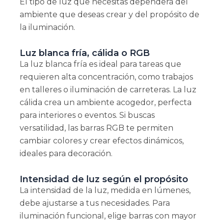
El tipo de luz que necesitas dependerá del
ambiente que deseas crear y del propósito de
la iluminación.
Luz blanca fría, cálida o RGB
La luz blanca fría es ideal para tareas que
requieren alta concentración, como trabajos
en talleres o iluminación de carreteras. La luz
cálida crea un ambiente acogedor, perfecta
para interiores o eventos. Si buscas
versatilidad, las barras RGB te permiten
cambiar colores y crear efectos dinámicos,
ideales para decoración.
Intensidad de luz según el propósito
La intensidad de la luz, medida en lúmenes,
debe ajustarse a tus necesidades. Para
iluminación funcional, elige barras con mayor