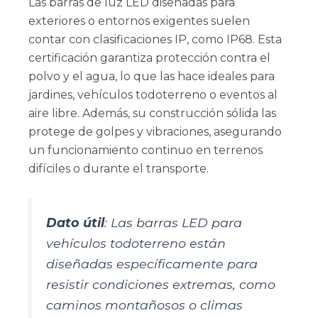
Las barras de luz LED diseñadas para
exteriores o entornos exigentes suelen
contar con clasificaciones IP, como IP68. Esta
certificación garantiza protección contra el
polvo y el agua, lo que las hace ideales para
jardines, vehículos todoterreno o eventos al
aire libre. Además, su construcción sólida las
protege de golpes y vibraciones, asegurando
un funcionamiento continuo en terrenos
difíciles o durante el transporte.
Dato útil
: Las barras LED para
vehículos todoterreno están
diseñadas específicamente para
resistir condiciones extremas, como
caminos montañosos o climas