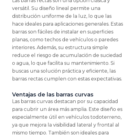
Las barras rectas son una opción clásica y
versátil. Su diseño lineal permite una
distribución uniforme de la luz, lo que las
hace ideales para aplicaciones generales. Estas
barras son fáciles de instalar en superficies
planas, como techos de vehículos o paredes
interiores. Además, su estructura simple
reduce el riesgo de acumulación de suciedad
o agua, lo que facilita su mantenimiento. Si
buscas una solución práctica y eficiente, las
barras rectas cumplen con estas expectativas.
Ventajas de las barras curvas
Las barras curvas destacan por su capacidad
para cubrir un área más amplia. Este diseño es
especialmente útil en vehículos todoterreno,
ya que mejora la visibilidad lateral y frontal al
mismo tiempo. También son ideales para