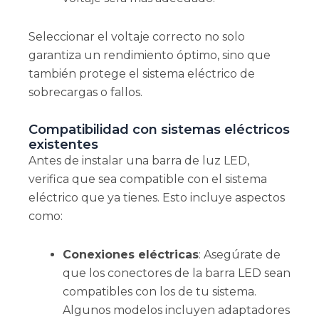
Seleccionar el voltaje correcto no solo
garantiza un rendimiento óptimo, sino que
también protege el sistema eléctrico de
sobrecargas o fallos.
Compatibilidad con sistemas eléctricos
existentes
Antes de instalar una barra de luz LED,
verifica que sea compatible con el sistema
eléctrico que ya tienes. Esto incluye aspectos
como:
Conexiones eléctricas
: Asegúrate de
que los conectores de la barra LED sean
compatibles con los de tu sistema.
Algunos modelos incluyen adaptadores