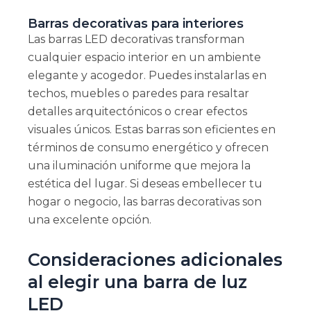
Barras decorativas para interiores
Las barras LED decorativas transforman
cualquier espacio interior en un ambiente
elegante y acogedor. Puedes instalarlas en
techos, muebles o paredes para resaltar
detalles arquitectónicos o crear efectos
visuales únicos. Estas barras son eficientes en
términos de consumo energético y ofrecen
una iluminación uniforme que mejora la
estética del lugar. Si deseas embellecer tu
hogar o negocio, las barras decorativas son
una excelente opción.
Consideraciones adicionales
al elegir una barra de luz
LED