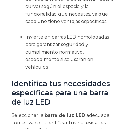
curva) según el espacio y la
funcionalidad que necesites, ya que
cada uno tiene ventajas específicas.
Invierte en barras LED homologadas
para garantizar seguridad y
cumplimiento normativo,
especialmente si se usarán en
vehículos.
Identifica tus necesidades
específicas para una barra
de luz LED
Seleccionar la
barra de luz LED
adecuada
comienza con identificar tus necesidades