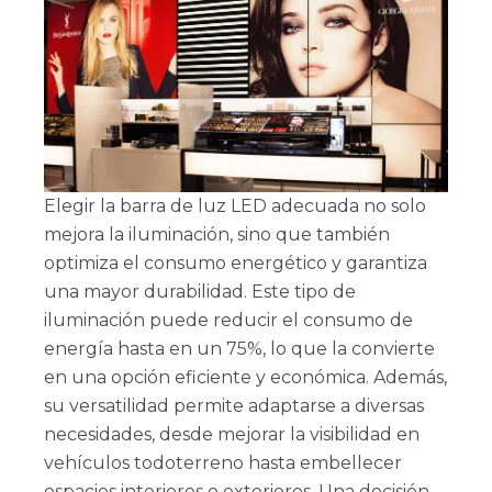
Elegir la barra de luz LED adecuada no solo
mejora la iluminación, sino que también
optimiza el consumo energético y garantiza
una mayor durabilidad. Este tipo de
iluminación puede reducir el consumo de
energía hasta en un 75%, lo que la convierte
en una opción eficiente y económica. Además,
su versatilidad permite adaptarse a diversas
necesidades, desde mejorar la visibilidad en
vehículos todoterreno hasta embellecer
espacios interiores o exteriores. Una decisión