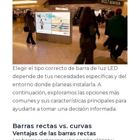
Elegir el tipo correcto de barra de luz LED
depende de tus necesidades específicas y del
entorno donde planeas instalarla. A
continuación, exploramos las opciones más
comunes y sus características principales para
ayudarte a tomar una decisión informada.
Barras rectas vs. curvas
Ventajas de las barras rectas