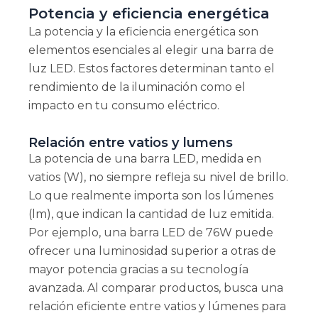
Potencia y eficiencia energética
La potencia y la eficiencia energética son
elementos esenciales al elegir una barra de
luz LED. Estos factores determinan tanto el
rendimiento de la iluminación como el
impacto en tu consumo eléctrico.
Relación entre vatios y lumens
La potencia de una barra LED, medida en
vatios (W), no siempre refleja su nivel de brillo.
Lo que realmente importa son los lúmenes
(lm), que indican la cantidad de luz emitida.
Por ejemplo, una barra LED de 76W puede
ofrecer una luminosidad superior a otras de
mayor potencia gracias a su tecnología
avanzada. Al comparar productos, busca una
relación eficiente entre vatios y lúmenes para