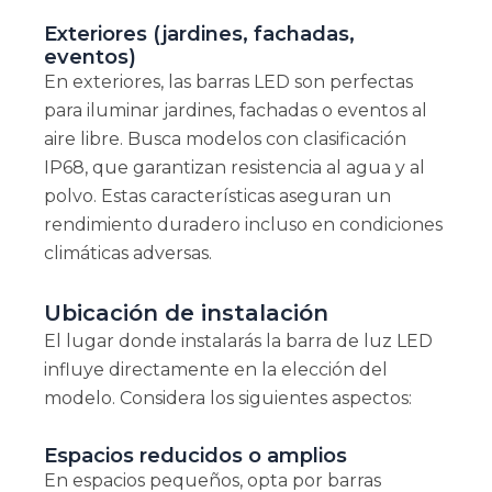
Exteriores (jardines, fachadas,
eventos)
En exteriores, las barras LED son perfectas
para iluminar jardines, fachadas o eventos al
aire libre. Busca modelos con clasificación
IP68, que garantizan resistencia al agua y al
polvo. Estas características aseguran un
rendimiento duradero incluso en condiciones
climáticas adversas.
Ubicación de instalación
El lugar donde instalarás la barra de luz LED
influye directamente en la elección del
modelo. Considera los siguientes aspectos:
Espacios reducidos o amplios
En espacios pequeños, opta por barras