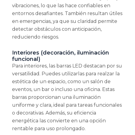
vibraciones, lo que las hace confiables en
entornos desafiantes. También resultan útiles
en emergencias, ya que su claridad permite
detectar obstáculos con anticipación,
reduciendo riesgos.
Interiores (decoración, iluminación
funcional)
Para interiores, las barras LED destacan por su
versatilidad. Puedes utilizarlas para realzar la
estética de un espacio, como un salón de
eventos, un bar o incluso una oficina. Estas
barras proporcionan una iluminación
uniforme y clara, ideal para tareas funcionales
o decorativas. Además, su eficiencia
energética las convierte en una opción
rentable para uso prolongado.