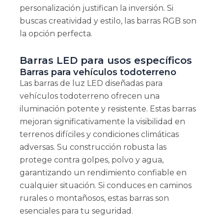
personalización justifican la inversión. Si
buscas creatividad y estilo, las barras RGB son
la opción perfecta.
Barras LED para usos específicos
Barras para vehículos todoterreno
Las barras de luz LED diseñadas para
vehículos todoterreno ofrecen una
iluminación potente y resistente. Estas barras
mejoran significativamente la visibilidad en
terrenos difíciles y condiciones climáticas
adversas. Su construcción robusta las
protege contra golpes, polvo y agua,
garantizando un rendimiento confiable en
cualquier situación. Si conduces en caminos
rurales o montañosos, estas barras son
esenciales para tu seguridad.