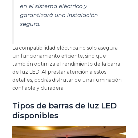
en el sistema eléctrico y
garantizará una instalación
segura.
La compatibilidad eléctrica no solo asegura
un funcionamiento eficiente, sino que
también optimiza el rendimiento de la barra
de luz LED. Al prestar atención a estos
detalles, podrás disfrutar de una iluminación
confiable y duradera.
Tipos de barras de luz LED
disponibles