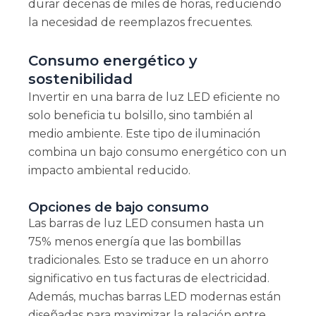
durar decenas de miles de horas, reduciendo
la necesidad de reemplazos frecuentes.
Consumo energético y
sostenibilidad
Invertir en una barra de luz LED eficiente no
solo beneficia tu bolsillo, sino también al
medio ambiente. Este tipo de iluminación
combina un bajo consumo energético con un
impacto ambiental reducido.
Opciones de bajo consumo
Las barras de luz LED consumen hasta un
75% menos energía que las bombillas
tradicionales. Esto se traduce en un ahorro
significativo en tus facturas de electricidad.
Además, muchas barras LED modernas están
diseñadas para maximizar la relación entre