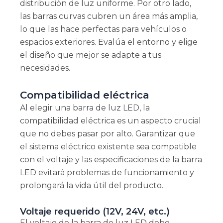
distribución de luz uniforme. Por otro lado,
las barras curvas cubren un área más amplia,
lo que las hace perfectas para vehículos o
espacios exteriores. Evalúa el entorno y elige
el diseño que mejor se adapte a tus
necesidades.
Compatibilidad eléctrica
Al elegir una barra de luz LED, la
compatibilidad eléctrica es un aspecto crucial
que no debes pasar por alto. Garantizar que
el sistema eléctrico existente sea compatible
con el voltaje y las especificaciones de la barra
LED evitará problemas de funcionamiento y
prolongará la vida útil del producto.
Voltaje requerido (12V, 24V, etc.)
El voltaje de la barra de luz LED debe