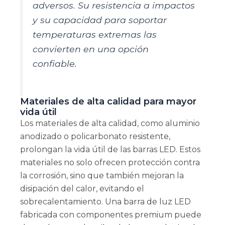
adversos. Su resistencia a impactos
y su capacidad para soportar
temperaturas extremas las
convierten en una opción
confiable.
Materiales de alta calidad para mayor
vida útil
Los materiales de alta calidad, como aluminio
anodizado o policarbonato resistente,
prolongan la vida útil de las barras LED. Estos
materiales no solo ofrecen protección contra
la corrosión, sino que también mejoran la
disipación del calor, evitando el
sobrecalentamiento. Una barra de luz LED
fabricada con componentes premium puede