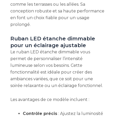
comme les terrasses ou les allées. Sa
conception robuste et sa haute performance
en font un choix fiable pour un usage
prolongé.
Ruban LED étanche dimmable
pour un éclairage ajustable
Le ruban LED étanche dimmable vous
permet de personnaliser l’intensité
lumineuse selon vos besoins. Cette
fonctionnalité est idéale pour créer des
ambiances variées, que ce soit pour une
soirée relaxante ou un éclairage fonctionnel.
Les avantages de ce modèle incluent :
Contrôle précis
: Ajustez la luminosité