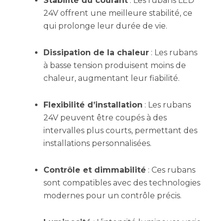
Stabilité du courant
: Les rubans LED
24V offrent une meilleure stabilité, ce
qui prolonge leur durée de vie.
Dissipation de la chaleur
: Les rubans
à basse tension produisent moins de
chaleur, augmentant leur fiabilité.
Flexibilité d’installation
: Les rubans
24V peuvent être coupés à des
intervalles plus courts, permettant des
installations personnalisées.
Contrôle et dimmabilité
: Ces rubans
sont compatibles avec des technologies
modernes pour un contrôle précis.