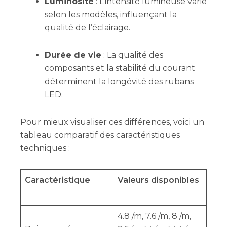
Luminosité
: L’intensité lumineuse varie
selon les modèles, influençant la
qualité de l’éclairage.
Durée de vie
: La qualité des
composants et la stabilité du courant
déterminent la longévité des rubans
LED.
Pour mieux visualiser ces différences, voici un
tableau comparatif des caractéristiques
techniques :
Caractéristique
Valeurs disponibles
4.8 /m, 7.6 /m, 8 /m,