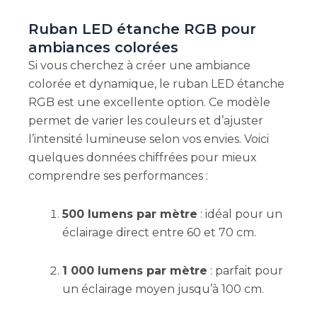
Ruban LED étanche RGB pour
ambiances colorées
Si vous cherchez à créer une ambiance
colorée et dynamique, le ruban LED étanche
RGB est une excellente option. Ce modèle
permet de varier les couleurs et d’ajuster
l’intensité lumineuse selon vos envies. Voici
quelques données chiffrées pour mieux
comprendre ses performances :
500 lumens par mètre
: idéal pour un
éclairage direct entre 60 et 70 cm.
1 000 lumens par mètre
: parfait pour
un éclairage moyen jusqu’à 100 cm.