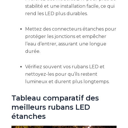
stabilité et une installation facile, ce qui
rend les LED plus durables.
Mettez des connecteurs étanches pour
protéger les jonctions et empêcher
l’eau d’entrer, assurant une longue
durée.
Vérifiez souvent vos rubans LED et
nettoyez-les pour qu’ils restent
lumineux et durent plus longtemps.
Tableau comparatif des
meilleurs rubans LED
étanches