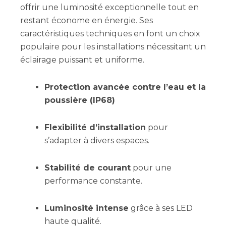
offrir une luminosité exceptionnelle tout en
restant économe en énergie. Ses
caractéristiques techniques en font un choix
populaire pour les installations nécessitant un
éclairage puissant et uniforme.
Protection avancée contre l’eau et la
poussière (IP68)
Flexibilité d’installation
pour
s’adapter à divers espaces.
Stabilité de courant
pour une
performance constante.
Luminosité intense
grâce à ses LED
haute qualité.