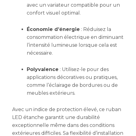
avec un variateur compatible pour un
confort visuel optimal.
Économie d’énergie
: Réduisez la
consommation électrique en diminuant
l’intensité lumineuse lorsque cela est
nécessaire.
Polyvalence
: Utilisez-le pour des
applications décoratives ou pratiques,
comme l’éclairage de bordures ou de
meubles extérieurs.
Avec un indice de protection élevé, ce ruban
LED étanche garantit une durabilité
exceptionnelle même dans des conditions
extérieures difficiles. Sa flexibilité d’installation