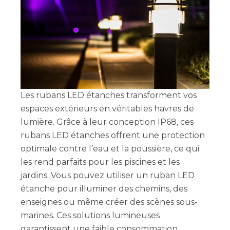
Les rubans LED étanches transforment vos
espaces extérieurs en véritables havres de
lumière. Grâce à leur conception IP68, ces
rubans LED étanches offrent une protection
optimale contre l’eau et la poussière, ce qui
les rend parfaits pour les piscines et les
jardins. Vous pouvez utiliser un ruban LED
étanche pour illuminer des chemins, des
enseignes ou même créer des scènes sous-
marines. Ces solutions lumineuses
garantissent une faible consommation