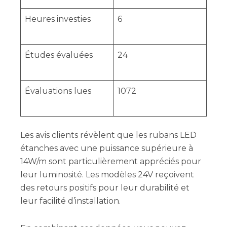
Heures investies
6
Études évaluées
24
Évaluations lues
1072
Les avis clients révèlent que les rubans LED
étanches avec une puissance supérieure à
14W/m sont particulièrement appréciés pour
leur luminosité. Les modèles 24V reçoivent
des retours positifs pour leur durabilité et
leur facilité d’installation.