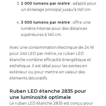
2 000 lumens par mètre
: adapté pour
un éclairage principal jusqu’à 140 cm.
3 000 lumens par mètre
: offre une
lumière intense pour des distances
supérieures à 140 cm.
Avec une consommation électrique de 24 W
pour 240 LED par mètre, ce ruban LED
étanche combine efficacité énergétique et
esthétique. Il est idéal pour les soirées en
extérieur ou pour mettre en valeur des
éléments décoratifs.
Ruban LED étanche 2835 pour
une luminosité optimale
Le ruban LED étanche 2835 est conçu pour