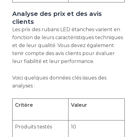
Analyse des prix et des avis
clients
Les prix des rubans LED étanches varient en
fonction de leurs caractéristiques techniques
et de leur qualité. Vous devez également
tenir compte des avis clients pour évaluer
leur fiabilité et leur performance.
Voici quelques données clés issues des
analyses :
Critère
Valeur
Produits testés
10