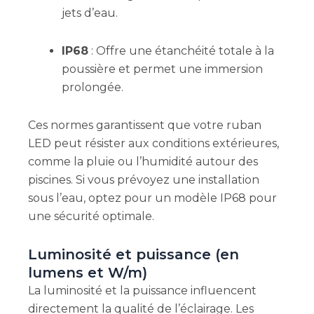
jets d’eau.
IP68
: Offre une étanchéité totale à la
poussière et permet une immersion
prolongée.
Ces normes garantissent que votre ruban
LED peut résister aux conditions extérieures,
comme la pluie ou l’humidité autour des
piscines. Si vous prévoyez une installation
sous l’eau, optez pour un modèle IP68 pour
une sécurité optimale.
Luminosité et puissance (en
lumens et W/m)
La luminosité et la puissance influencent
directement la qualité de l’éclairage. Les