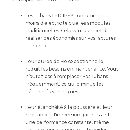
Les rubans LED IP68 consomment
moins d’électricité que les ampoules
traditionnelles. Cela vous permet de
réaliser des économies sur vos factures
d’énergie.
Leur durée de vie exceptionnelle
réduit les besoins en maintenance. Vous
n’aurez pas à remplacer vos rubans
fréquemment, ce qui diminue les
déchets électroniques.
Leur étanchéité à la poussière et leur
résistance à l’immersion garantissent
une performance constante, même
dans des environnements humides