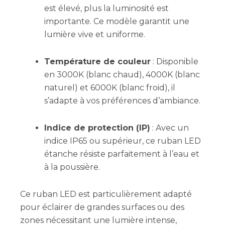
est élevé, plus la luminosité est
importante. Ce modèle garantit une
lumière vive et uniforme.
Température de couleur
: Disponible
en 3000K (blanc chaud), 4000K (blanc
naturel) et 6000K (blanc froid), il
s’adapte à vos préférences d’ambiance.
Indice de protection (IP)
: Avec un
indice IP65 ou supérieur, ce ruban LED
étanche résiste parfaitement à l’eau et
à la poussière.
Ce ruban LED est particulièrement adapté
pour éclairer de grandes surfaces ou des
zones nécessitant une lumière intense,