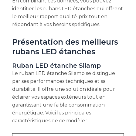
En combinant ces données, vous pouvez
identifier les rubans LED étanches qui offrent
le meilleur rapport qualité-prix tout en
répondant à vos besoins spécifiques.
Présentation des meilleurs
rubans LED étanches
Ruban LED étanche Silamp
Le ruban LED étanche Silamp se distingue
par ses performances techniques et sa
durabilité. Il offre une solution idéale pour
éclairer vos espaces extérieurs tout en
garantissant une faible consommation
énergétique. Voici les principales
caractéristiques de ce modèle :