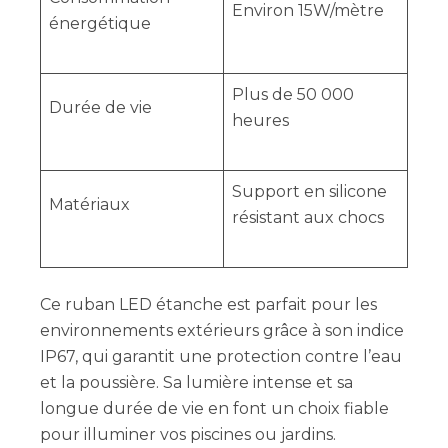
Environ 15W/mètre
énergétique
Plus de 50 000
Durée de vie
heures
Support en silicone
Matériaux
résistant aux chocs
Ce ruban LED étanche est parfait pour les
environnements extérieurs grâce à son indice
IP67, qui garantit une protection contre l’eau
et la poussière. Sa lumière intense et sa
longue durée de vie en font un choix fiable
pour illuminer vos piscines ou jardins.