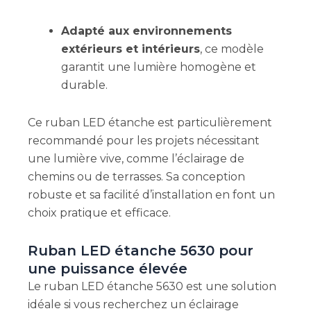
Adapté aux environnements
extérieurs et intérieurs
, ce modèle
garantit une lumière homogène et
durable.
Ce ruban LED étanche est particulièrement
recommandé pour les projets nécessitant
une lumière vive, comme l’éclairage de
chemins ou de terrasses. Sa conception
robuste et sa facilité d’installation en font un
choix pratique et efficace.
Ruban LED étanche 5630 pour
une puissance élevée
Le ruban LED étanche 5630 est une solution
idéale si vous recherchez un éclairage