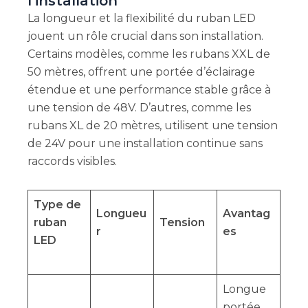
l’installation
La longueur et la flexibilité du ruban LED
jouent un rôle crucial dans son installation.
Certains modèles, comme les rubans XXL de
50 mètres, offrent une portée d’éclairage
étendue et une performance stable grâce à
une tension de 48V. D’autres, comme les
rubans XL de 20 mètres, utilisent une tension
de 24V pour une installation continue sans
raccords visibles.
Type de
Longueu
Avantag
ruban
Tension
r
es
LED
Longue
portée