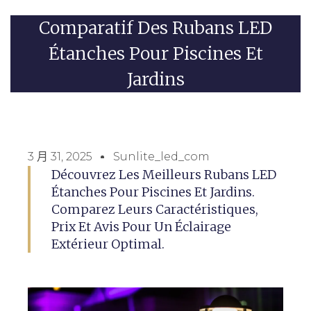
Comparatif Des Rubans LED
Étanches Pour Piscines Et
Jardins
3 月 31, 2025
Sunlite_led_com
Découvrez Les Meilleurs Rubans LED
Étanches Pour Piscines Et Jardins.
Comparez Leurs Caractéristiques,
Prix Et Avis Pour Un Éclairage
Extérieur Optimal.