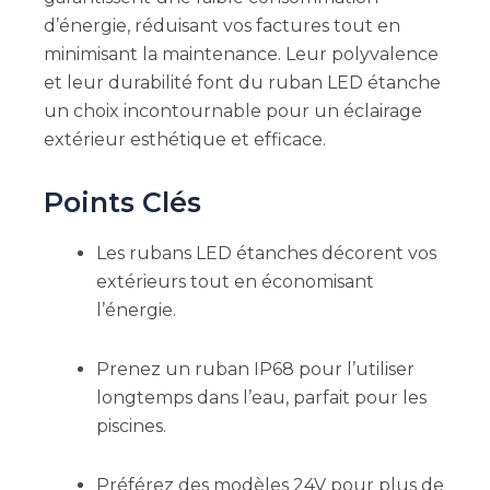
d’énergie, réduisant vos factures tout en
minimisant la maintenance. Leur polyvalence
et leur durabilité font du ruban LED étanche
un choix incontournable pour un éclairage
extérieur esthétique et efficace.
Points Clés
Les rubans LED étanches décorent vos
extérieurs tout en économisant
l’énergie.
Prenez un ruban IP68 pour l’utiliser
longtemps dans l’eau, parfait pour les
piscines.
Préférez des modèles 24V pour plus de