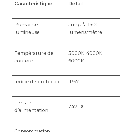
Caractéristique
Détail
Puissance
Jusqu’à 1500
lumineuse
lumens/mètre
Température de
3000K, 4000K,
couleur
6000K
Indice de protection
IP67
Tension
24V DC
d’alimentation
Consommation