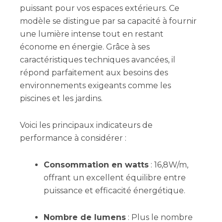
puissant pour vos espaces extérieurs. Ce
modèle se distingue par sa capacité à fournir
une lumière intense tout en restant
économe en énergie. Grâce à ses
caractéristiques techniques avancées, il
répond parfaitement aux besoins des
environnements exigeants comme les
piscines et les jardins.
Voici les principaux indicateurs de
performance à considérer :
Consommation en watts
: 16,8W/m,
offrant un excellent équilibre entre
puissance et efficacité énergétique.
Nombre de lumens
: Plus le nombre