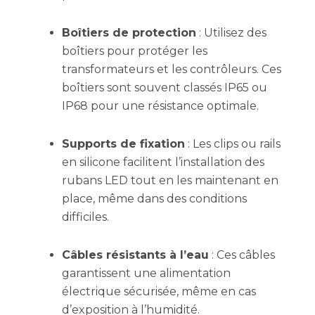
Boîtiers de protection
: Utilisez des
boîtiers pour protéger les
transformateurs et les contrôleurs. Ces
boîtiers sont souvent classés IP65 ou
IP68 pour une résistance optimale.
Supports de fixation
: Les clips ou rails
en silicone facilitent l’installation des
rubans LED tout en les maintenant en
place, même dans des conditions
difficiles.
Câbles résistants à l’eau
: Ces câbles
garantissent une alimentation
électrique sécurisée, même en cas
d’exposition à l’humidité.