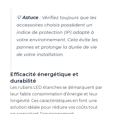
💡
Astuce
: Vérifiez toujours que les
accessoires choisis possèdent un
indice de protection (IP) adapté à
votre environnement. Cela évite les
pannes et prolonge la durée de vie
de votre installation.
Efficacité énergétique et
durabilité
Les rubans LED étanches se démarquent par
leur faible consommation d’énergie et leur
longévité. Ces caractéristiques en font une
solution idéale pour réduire vos coûts tout
en respectant l’environnement.