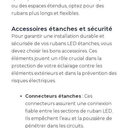
ou des espaces étendus, optez pour des
rubans plus longs et flexibles.
Accessoires étanches et sécurité
Pour garantir une installation durable et
sécurisée de vos rubans LED étanches, vous
devez choisir les bons accessoires. Ces
éléments jouent un rôle crucial dans la
protection de votre éclairage contre les
éléments extérieurs et dans la prévention des
risques électriques.
Connecteurs étanches
: Ces
connecteurs assurent une connexion
fiable entre les sections de ruban LED.
Ils empêchent l’eau et la poussière de
pénétrer dans les circuits.