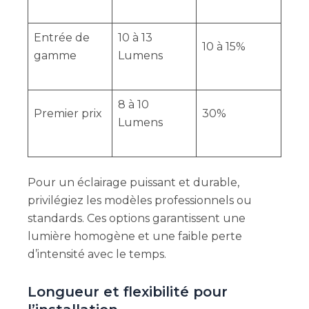
Entrée de
10 à 13
10 à 15%
gamme
Lumens
8 à 10
Premier prix
30%
Lumens
Pour un éclairage puissant et durable,
privilégiez les modèles professionnels ou
standards. Ces options garantissent une
lumière homogène et une faible perte
d’intensité avec le temps.
Longueur et flexibilité pour