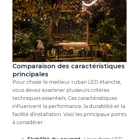
Comparaison des caractéristiques
principales
Pour choisir le meilleur ruban LED étanche,
vous devez examiner plusieurs critères
techniques essentiels. Ces caractéristiques
influencent la performance, la durabilité et la
facilité d’installation. Voici les principaux points
à considérer :