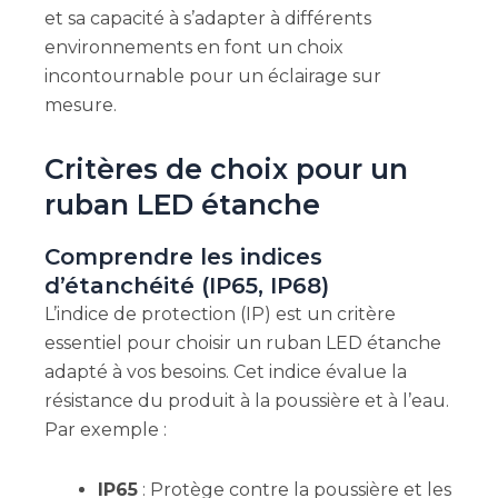
et sa capacité à s’adapter à différents
environnements en font un choix
incontournable pour un éclairage sur
mesure.
Critères de choix pour un
ruban LED étanche
Comprendre les indices
d’étanchéité (IP65, IP68)
L’indice de protection (IP) est un critère
essentiel pour choisir un ruban LED étanche
adapté à vos besoins. Cet indice évalue la
résistance du produit à la poussière et à l’eau.
Par exemple :
IP65
: Protège contre la poussière et les