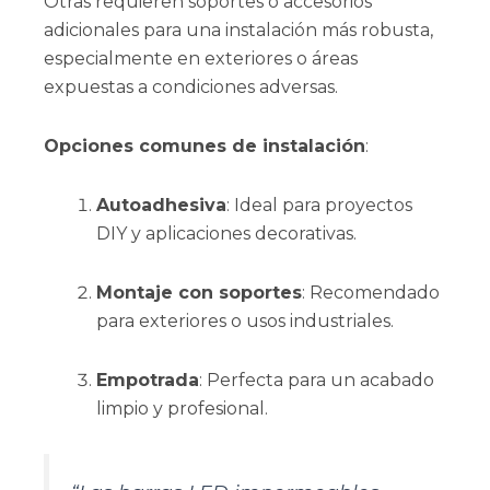
Otras requieren soportes o accesorios
adicionales para una instalación más robusta,
especialmente en exteriores o áreas
expuestas a condiciones adversas.
Opciones comunes de instalación
:
Autoadhesiva
: Ideal para proyectos
DIY y aplicaciones decorativas.
Montaje con soportes
: Recomendado
para exteriores o usos industriales.
Empotrada
: Perfecta para un acabado
limpio y profesional.