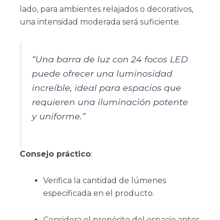
lado, para ambientes relajados o decorativos,
una intensidad moderada será suficiente.
“Una barra de luz con 24 focos LED
puede ofrecer una luminosidad
increíble, ideal para espacios que
requieren una iluminación potente
y uniforme.”
Consejo práctico
:
Verifica la cantidad de lúmenes
especificada en el producto.
Considera el propósito del espacio antes