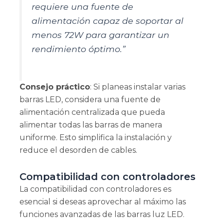
requiere una fuente de
alimentación capaz de soportar al
menos 72W para garantizar un
rendimiento óptimo.”
Consejo práctico
: Si planeas instalar varias
barras LED, considera una fuente de
alimentación centralizada que pueda
alimentar todas las barras de manera
uniforme. Esto simplifica la instalación y
reduce el desorden de cables.
Compatibilidad con controladores
La compatibilidad con controladores es
esencial si deseas aprovechar al máximo las
funciones avanzadas de las barras luz LED.