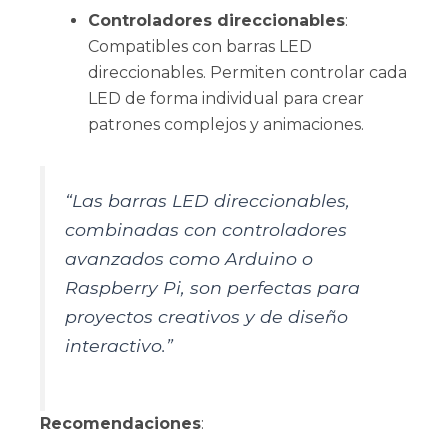
Controladores direccionables
:
Compatibles con barras LED
direccionables. Permiten controlar cada
LED de forma individual para crear
patrones complejos y animaciones.
“Las barras LED direccionables,
combinadas con controladores
avanzados como Arduino o
Raspberry Pi, son perfectas para
proyectos creativos y de diseño
interactivo.”
Recomendaciones
: