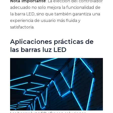
Nota importante
: La elección del controlador
adecuado no solo mejora la funcionalidad de
la barra LED, sino que también garantiza una
experiencia de usuario más fluida y
satisfactoria.
Aplicaciones prácticas de
las barras luz LED