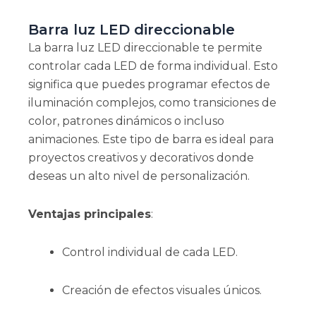
Barra luz LED direccionable
La barra luz LED direccionable te permite
controlar cada LED de forma individual. Esto
significa que puedes programar efectos de
iluminación complejos, como transiciones de
color, patrones dinámicos o incluso
animaciones. Este tipo de barra es ideal para
proyectos creativos y decorativos donde
deseas un alto nivel de personalización.
Ventajas principales
:
Control individual de cada LED.
Creación de efectos visuales únicos.