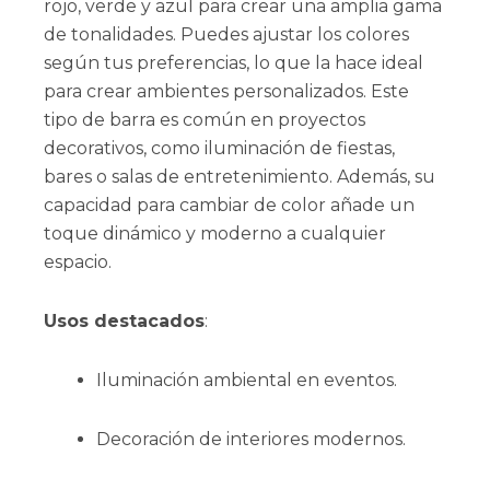
rojo, verde y azul para crear una amplia gama
de tonalidades. Puedes ajustar los colores
según tus preferencias, lo que la hace ideal
para crear ambientes personalizados. Este
tipo de barra es común en proyectos
decorativos, como iluminación de fiestas,
bares o salas de entretenimiento. Además, su
capacidad para cambiar de color añade un
toque dinámico y moderno a cualquier
espacio.
Usos destacados
:
Iluminación ambiental en eventos.
Decoración de interiores modernos.