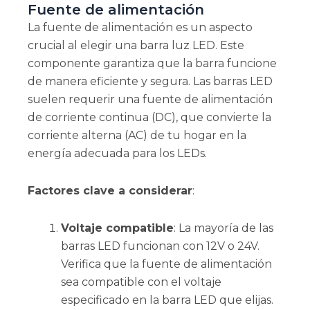
Fuente de alimentación
La fuente de alimentación es un aspecto
crucial al elegir una barra luz LED. Este
componente garantiza que la barra funcione
de manera eficiente y segura. Las barras LED
suelen requerir una fuente de alimentación
de corriente continua (DC), que convierte la
corriente alterna (AC) de tu hogar en la
energía adecuada para los LEDs.
Factores clave a considerar
:
Voltaje compatible
: La mayoría de las
barras LED funcionan con 12V o 24V.
Verifica que la fuente de alimentación
sea compatible con el voltaje
especificado en la barra LED que elijas.