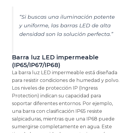
“Si buscas una iluminación potente
y uniforme, las barras LED de alta
densidad son la solución perfecta.”
Barra luz LED impermeable
(IP65/IP67/IP68)
La barra luz LED impermeable está diseñada
para resistir condiciones de humedad y polvo.
Los niveles de protección IP (Ingress
Protection) indican su capacidad para
soportar diferentes entornos. Por ejemplo,
una barra con clasificación IP65 resiste
salpicaduras, mientras que una IP68 puede
sumergirse completamente en agua. Este