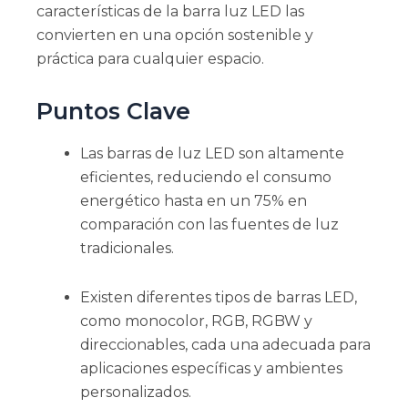
características de la barra luz LED las
convierten en una opción sostenible y
práctica para cualquier espacio.
Puntos Clave
Las barras de luz LED son altamente
eficientes, reduciendo el consumo
energético hasta en un 75% en
comparación con las fuentes de luz
tradicionales.
Existen diferentes tipos de barras LED,
como monocolor, RGB, RGBW y
direccionables, cada una adecuada para
aplicaciones específicas y ambientes
personalizados.