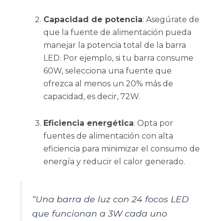
Capacidad de potencia
: Asegúrate de
que la fuente de alimentación pueda
manejar la potencia total de la barra
LED. Por ejemplo, si tu barra consume
60W, selecciona una fuente que
ofrezca al menos un 20% más de
capacidad, es decir, 72W.
Eficiencia energética
: Opta por
fuentes de alimentación con alta
eficiencia para minimizar el consumo de
energía y reducir el calor generado.
“Una barra de luz con 24 focos LED
que funcionan a 3W cada uno