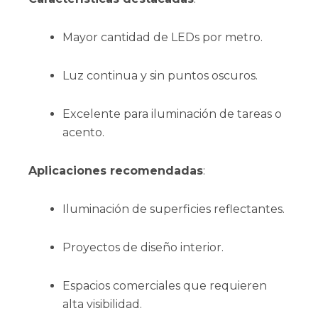
Mayor cantidad de LEDs por metro.
Luz continua y sin puntos oscuros.
Excelente para iluminación de tareas o
acento.
Aplicaciones recomendadas
:
Iluminación de superficies reflectantes.
Proyectos de diseño interior.
Espacios comerciales que requieren
alta visibilidad.