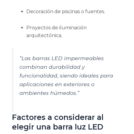
Decoración de piscinas o fuentes.
Proyectos de iluminación
arquitectónica.
“Las barras LED impermeables
combinan durabilidad y
funcionalidad, siendo ideales para
aplicaciones en exteriores o
ambientes húmedos.”
Factores a considerar al
elegir una barra luz LED