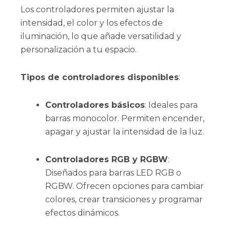
Los controladores permiten ajustar la
intensidad, el color y los efectos de
iluminación, lo que añade versatilidad y
personalización a tu espacio.
Tipos de controladores disponibles
:
Controladores básicos
: Ideales para
barras monocolor. Permiten encender,
apagar y ajustar la intensidad de la luz.
Controladores RGB y RGBW
:
Diseñados para barras LED RGB o
RGBW. Ofrecen opciones para cambiar
colores, crear transiciones y programar
efectos dinámicos.