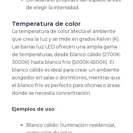
de elegir la intensidad.
Temperatura de color
La temperatura de color afecta el ambiente
que crea la luz y se mide en grados Kelvin (K).
Las barras luz LED ofrecen una amplia gama
de temperaturas, desde blanco cálido (2700K-
3000K) hasta blanco frío (5000K-6500K). El
blanco cálido es ideal para crear un ambiente
acogedor en salas o dormitorios, mientras que
el blanco frío es perfecto para oficinas o áreas
donde se necesita concentración.
Ejemplos de uso
:
Blanco cálido: Iluminación residencial,
como salas de estar.