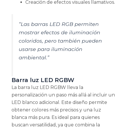
Creación de efectos visuales llamativos.
“Las barras LED RGB permiten
mostrar efectos de iluminación
coloridos, pero también pueden
usarse para iluminación
ambiental.”
Barra luz LED RGBW
La barra luz LED RGBW lleva la
personalización un paso más allá al incluir un
LED blanco adicional. Este diseño permite
obtener colores más precisos y una luz
blanca más pura. Es ideal para quienes
buscan versatilidad, ya que combina la