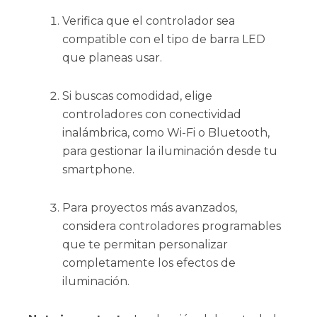
Verifica que el controlador sea
compatible con el tipo de barra LED
que planeas usar.
Si buscas comodidad, elige
controladores con conectividad
inalámbrica, como Wi-Fi o Bluetooth,
para gestionar la iluminación desde tu
smartphone.
Para proyectos más avanzados,
considera controladores programables
que te permitan personalizar
completamente los efectos de
iluminación.