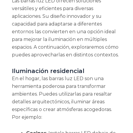
Las barras luz LED ofrecen soluciones
versátiles y eficientes para diversas
aplicaciones. Su diseño innovador y su
capacidad para adaptarse a diferentes
entornos las convierten en una opción ideal
para mejorar la iluminación en múltiples
espacios. A continuación, exploraremos cómo
puedes aprovecharlas en distintos contextos.
Iluminación residencial
En el hogar, las barras luz LED son una
herramienta poderosa para transformar
ambientes. Puedes utilizarlas para resaltar
detalles arquitectónicos, iluminar áreas
específicas o crear atmósferas acogedoras.
Por ejemplo: