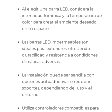
Al elegir una barra LED, considera la
intensidad lumínica y la temperatura de
color para crear el ambiente deseado
en tu espacio.
Las barras LED impermeables son
ideales para exteriores, ofreciendo
durabilidad y resistencia a condiciones
climáticas adversas.
La instalación puede ser sencilla con
opciones autoadhesivas o requerir
soportes, dependiendo del uso y el
entorno.
Utiliza controladores compatibles para