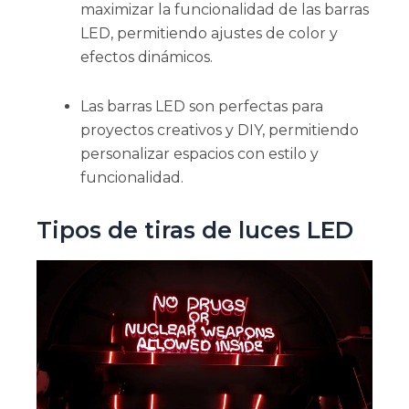
maximizar la funcionalidad de las barras
LED, permitiendo ajustes de color y
efectos dinámicos.
Las barras LED son perfectas para
proyectos creativos y DIY, permitiendo
personalizar espacios con estilo y
funcionalidad.
Tipos de tiras de luces LED