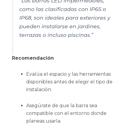
“Las barras LED impermeables,
como las clasificadas con IP65 o
IP68, son ideales para exteriores y
pueden instalarse en jardines,
terrazas o incluso piscinas.”
Recomendación
:
Evalúa el espacio y las herramientas
disponibles antes de elegir el tipo de
instalación.
Asegúrate de que la barra sea
compatible con el entorno donde
planeas usarla.