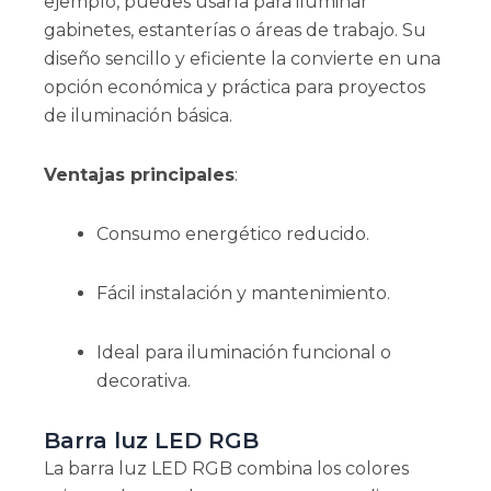
ejemplo, puedes usarla para iluminar
gabinetes, estanterías o áreas de trabajo. Su
diseño sencillo y eficiente la convierte en una
opción económica y práctica para proyectos
de iluminación básica.
Ventajas principales
:
Consumo energético reducido.
Fácil instalación y mantenimiento.
Ideal para iluminación funcional o
decorativa.
Barra luz LED RGB
La barra luz LED RGB combina los colores