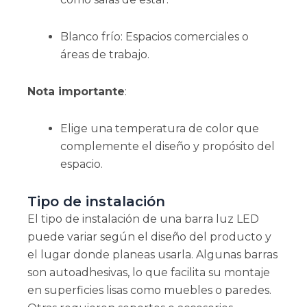
Blanco frío: Espacios comerciales o
áreas de trabajo.
Nota importante
:
Elige una temperatura de color que
complemente el diseño y propósito del
espacio.
Tipo de instalación
El tipo de instalación de una barra luz LED
puede variar según el diseño del producto y
el lugar donde planeas usarla. Algunas barras
son autoadhesivas, lo que facilita su montaje
en superficies lisas como muebles o paredes.