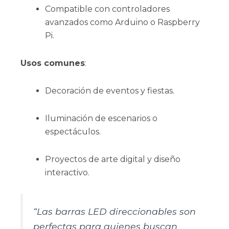
Compatible con controladores
avanzados como Arduino o Raspberry
Pi.
Usos comunes
:
Decoración de eventos y fiestas.
Iluminación de escenarios o
espectáculos.
Proyectos de arte digital y diseño
interactivo.
“Las barras LED direccionables son
perfectas para quienes buscan