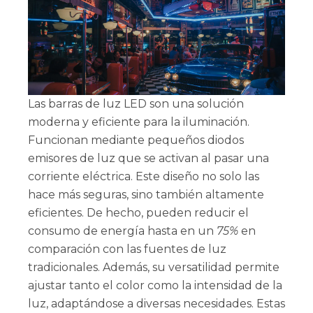
Las barras de luz LED son una solución
moderna y eficiente para la iluminación.
Funcionan mediante pequeños diodos
emisores de luz que se activan al pasar una
corriente eléctrica. Este diseño no solo las
hace más seguras, sino también altamente
eficientes. De hecho, pueden reducir el
consumo de energía hasta en un
75%
en
comparación con las fuentes de luz
tradicionales. Además, su versatilidad permite
ajustar tanto el color como la intensidad de la
luz, adaptándose a diversas necesidades. Estas