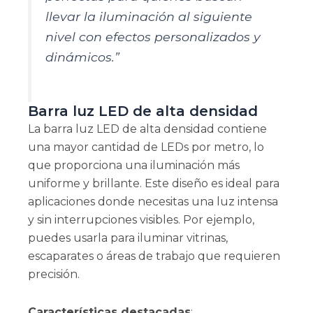
llevar la iluminación al siguiente
nivel con efectos personalizados y
dinámicos.”
Barra luz LED de alta densidad
La barra luz LED de alta densidad contiene
una mayor cantidad de LEDs por metro, lo
que proporciona una iluminación más
uniforme y brillante. Este diseño es ideal para
aplicaciones donde necesitas una luz intensa
y sin interrupciones visibles. Por ejemplo,
puedes usarla para iluminar vitrinas,
escaparates o áreas de trabajo que requieren
precisión.
Características destacadas
: