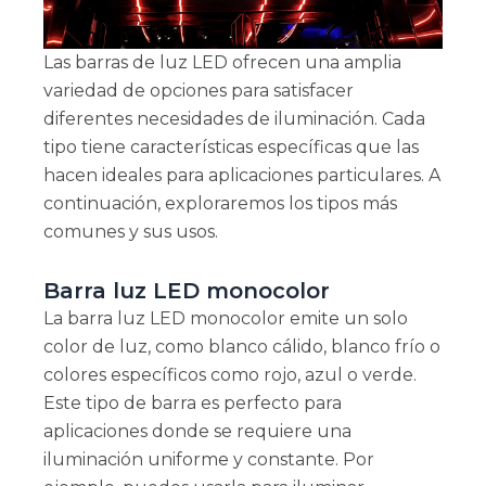
Las barras de luz LED ofrecen una amplia
variedad de opciones para satisfacer
diferentes necesidades de iluminación. Cada
tipo tiene características específicas que las
hacen ideales para aplicaciones particulares. A
continuación, exploraremos los tipos más
comunes y sus usos.
Barra luz LED monocolor
La barra luz LED monocolor emite un solo
color de luz, como blanco cálido, blanco frío o
colores específicos como rojo, azul o verde.
Este tipo de barra es perfecto para
aplicaciones donde se requiere una
iluminación uniforme y constante. Por