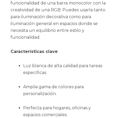
funcionalidad de una barra monocolor con la
creatividad de una RGB. Puedes usarla tanto
para iluminación decorativa como para
iluminación general en espacios donde se
necesita un equilibrio entre estilo y
funcionalidad.
Características clave
:
Luz blanca de alta calidad para tareas
específicas.
Amplia gama de colores para
personalización.
Perfecta para hogares, oficinas y
espacios comerciales.