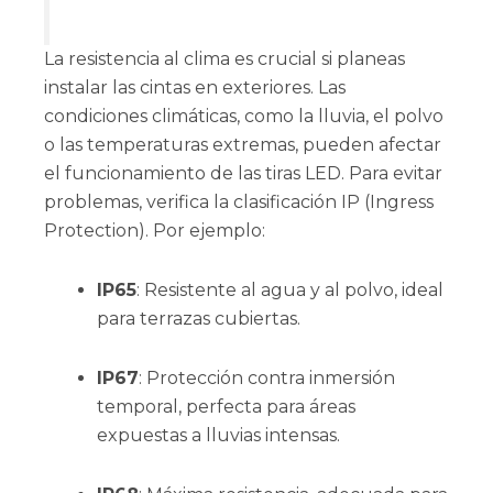
La resistencia al clima es crucial si planeas
instalar las cintas en exteriores. Las
condiciones climáticas, como la lluvia, el polvo
o las temperaturas extremas, pueden afectar
el funcionamiento de las tiras LED. Para evitar
problemas, verifica la clasificación IP (Ingress
Protection). Por ejemplo:
IP65
: Resistente al agua y al polvo, ideal
para terrazas cubiertas.
IP67
: Protección contra inmersión
temporal, perfecta para áreas
expuestas a lluvias intensas.