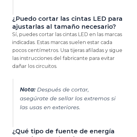
¿Puedo cortar las cintas LED para
ajustarlas al tamaño necesario?
Sí, puedes cortar las cintas LED en las marcas
indicadas. Estas marcas suelen estar cada
pocos centímetros. Usa tijeras afiladas y sigue
las instrucciones del fabricante para evitar
dañar los circuitos.
Nota:
Después de cortar,
asegúrate de sellar los extremos si
las usas en exteriores.
¿Qué tipo de fuente de energía