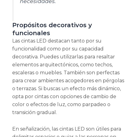
necesidades.
Propósitos decorativos y
funcionales
Las cintas LED destacan tanto por su
funcionalidad como por su capacidad
decorativa. Puedes utilizarlas para resaltar
elementos arquitectónicos, como techos,
escaleras o muebles. También son perfectas
para crear ambientes acogedores en pérgolas
o terrazas. Si buscas un efecto más dinámico,
opta por cintas con opciones de cambio de
color o efectos de luz, como parpadeo o
transición gradual.
En señalización, las cintas LED son útiles para
delimitar espacios o guiar a las personas en