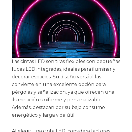
Las cintas LED son tiras flexibles con pequeñas
luces LED integradas, ideales para iluminar y
decorar espacios. Su diseño versátil las
convierte en una excelente opción para
pérgolas y señalización, ya que ofrecen una
iluminación uniforme y personalizable.
Además, destacan por su bajo consumo
energético y larga vida útil.
Al elegir una cinta LED, considera factores