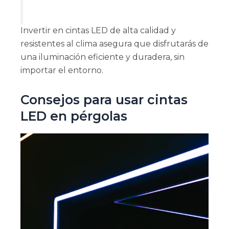
Invertir en cintas LED de alta calidad y
resistentes al clima asegura que disfrutarás de
una iluminación eficiente y duradera, sin
importar el entorno.
Consejos para usar cintas
LED en pérgolas