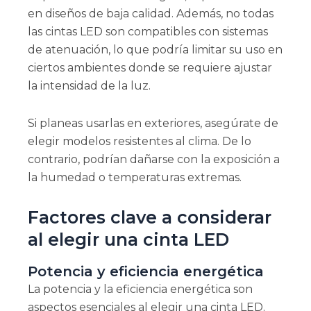
en diseños de baja calidad. Además, no todas
las cintas LED son compatibles con sistemas
de atenuación, lo que podría limitar su uso en
ciertos ambientes donde se requiere ajustar
la intensidad de la luz.
Si planeas usarlas en exteriores, asegúrate de
elegir modelos resistentes al clima. De lo
contrario, podrían dañarse con la exposición a
la humedad o temperaturas extremas.
Factores clave a considerar
al elegir una cinta LED
Potencia y eficiencia energética
La potencia y la eficiencia energética son
aspectos esenciales al elegir una cinta LED.