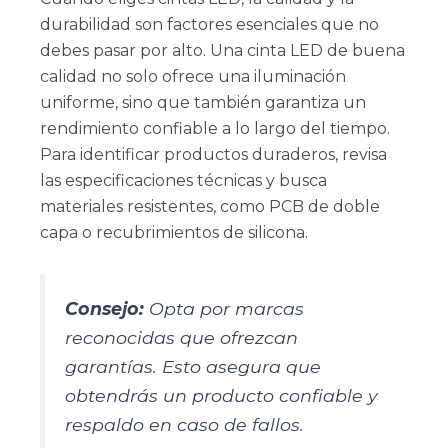
durabilidad son factores esenciales que no
debes pasar por alto. Una cinta LED de buena
calidad no solo ofrece una iluminación
uniforme, sino que también garantiza un
rendimiento confiable a lo largo del tiempo.
Para identificar productos duraderos, revisa
las especificaciones técnicas y busca
materiales resistentes, como PCB de doble
capa o recubrimientos de silicona.
Consejo:
Opta por marcas
reconocidas que ofrezcan
garantías. Esto asegura que
obtendrás un producto confiable y
respaldo en caso de fallos.