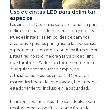
Uso de cintas LED para delimitar
espacios
Las cintas LED son una solución práctica para
delimitar espacios de manera clara y efectiva.
Puedes instalarlas en bordes de caminos,
escaleras o pasillos para guiar a las personas,
especialmente en áreas con poca iluminación.
Estas tiras no solo mejoran la visibilidad, sino
que también añaden un toque moderno a
cualquier entorno. Por ejemplo, en
estacionamientos, las cintas LED pueden
marcar las líneas de los espacios, facilitando el
estacionamiento incluso en la oscuridad.
En interiores, las cintas LED son ideales para
resaltar zonas específicas, como áreas de