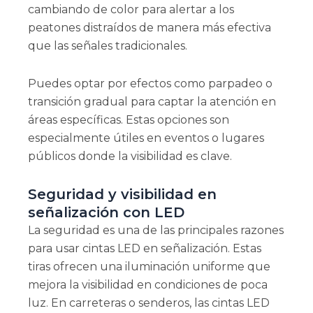
cambiando de color para alertar a los
peatones distraídos de manera más efectiva
que las señales tradicionales.
Puedes optar por efectos como parpadeo o
transición gradual para captar la atención en
áreas específicas. Estas opciones son
especialmente útiles en eventos o lugares
públicos donde la visibilidad es clave.
Seguridad y visibilidad en
señalización con LED
La seguridad es una de las principales razones
para usar cintas LED en señalización. Estas
tiras ofrecen una iluminación uniforme que
mejora la visibilidad en condiciones de poca
luz. En carreteras o senderos, las cintas LED