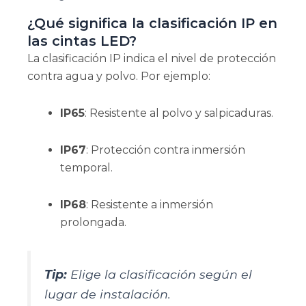
¿Qué significa la clasificación IP en
las cintas LED?
La clasificación IP indica el nivel de protección
contra agua y polvo. Por ejemplo:
IP65
: Resistente al polvo y salpicaduras.
IP67
: Protección contra inmersión
temporal.
IP68
: Resistente a inmersión
prolongada.
Tip:
Elige la clasificación según el
lugar de instalación.