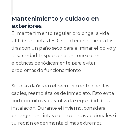
Mantenimiento y cuidado en
exteriores
El mantenimiento regular prolonga la vida
útil de las cintas LED en exteriores. Limpia las
tiras con un paño seco para eliminar el polvo y
la suciedad. Inspecciona las conexiones
eléctricas periódicamente para evitar
problemas de funcionamiento.
Si notas daños en el recubrimiento o en los
cables, reemplázalos de inmediato. Esto evita
cortocircuitos y garantiza la seguridad de tu
instalación. Durante el invierno, considera
proteger las cintas con cubiertas adicionales si
tu región experimenta climas extremos.