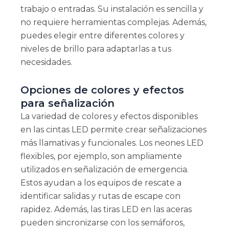
trabajo o entradas. Su instalación es sencilla y
no requiere herramientas complejas. Además,
puedes elegir entre diferentes colores y
niveles de brillo para adaptarlas a tus
necesidades.
Opciones de colores y efectos
para señalización
La variedad de colores y efectos disponibles
en las cintas LED permite crear señalizaciones
más llamativas y funcionales. Los neones LED
flexibles, por ejemplo, son ampliamente
utilizados en señalización de emergencia.
Estos ayudan a los equipos de rescate a
identificar salidas y rutas de escape con
rapidez. Además, las tiras LED en las aceras
pueden sincronizarse con los semáforos,