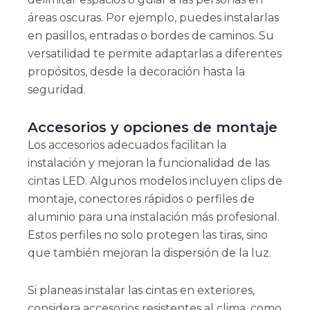
áreas oscuras. Por ejemplo, puedes instalarlas
en pasillos, entradas o bordes de caminos. Su
versatilidad te permite adaptarlas a diferentes
propósitos, desde la decoración hasta la
seguridad.
Accesorios y opciones de montaje
Los accesorios adecuados facilitan la
instalación y mejoran la funcionalidad de las
cintas LED. Algunos modelos incluyen clips de
montaje, conectores rápidos o perfiles de
aluminio para una instalación más profesional.
Estos perfiles no solo protegen las tiras, sino
que también mejoran la dispersión de la luz.
Si planeas instalar las cintas en exteriores,
considera accesorios resistentes al clima, como