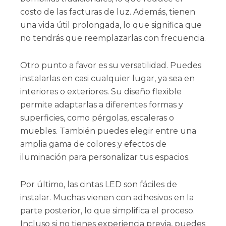
costo de las facturas de luz. Además, tienen
una vida útil prolongada, lo que significa que
no tendrás que reemplazarlas con frecuencia.
Otro punto a favor es su versatilidad. Puedes
instalarlas en casi cualquier lugar, ya sea en
interiores o exteriores. Su diseño flexible
permite adaptarlas a diferentes formas y
superficies, como pérgolas, escaleras o
muebles. También puedes elegir entre una
amplia gama de colores y efectos de
iluminación para personalizar tus espacios.
Por último, las cintas LED son fáciles de
instalar. Muchas vienen con adhesivos en la
parte posterior, lo que simplifica el proceso.
Incluso si no tienes experiencia previa, puedes