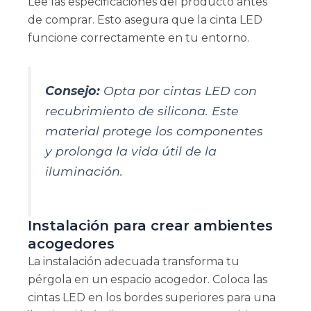
Lee las especificaciones del producto antes
de comprar. Esto asegura que la cinta LED
funcione correctamente en tu entorno.
Consejo:
Opta por cintas LED con
recubrimiento de silicona. Este
material protege los componentes
y prolonga la vida útil de la
iluminación.
Instalación para crear ambientes
acogedores
La instalación adecuada transforma tu
pérgola en un espacio acogedor. Coloca las
cintas LED en los bordes superiores para una