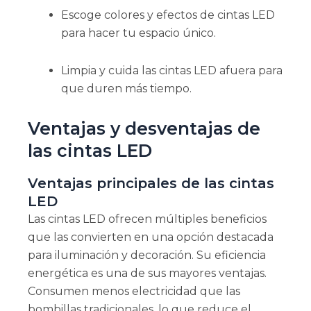
Escoge colores y efectos de cintas LED
para hacer tu espacio único.
Limpia y cuida las cintas LED afuera para
que duren más tiempo.
Ventajas y desventajas de
las cintas LED
Ventajas principales de las cintas
LED
Las cintas LED ofrecen múltiples beneficios
que las convierten en una opción destacada
para iluminación y decoración. Su eficiencia
energética es una de sus mayores ventajas.
Consumen menos electricidad que las
bombillas tradicionales, lo que reduce el