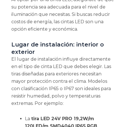
su potencia sea adecuada para el nivel de
iluminación que necesitas. Si buscas reducir
costos de energía, las cintas LED son una
opción eficiente y económica.
Lugar de instalación: interior o
exterior
El lugar de instalación influye directamente
en el tipo de cinta LED que debes elegir. Las
tiras diseñadas para exteriores necesitan
mayor protección contra el clima. Modelos
con clasificación IP65 o IP67 son ideales para
resistir humedad, polvo y temperaturas
extremas. Por ejemplo:
La
tira LED 24V PRO 19,2W/m
120LED/m SMD4040 IP65 RGB