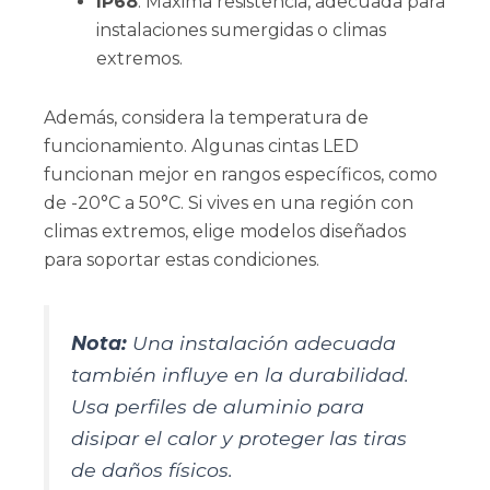
IP68
: Máxima resistencia, adecuada para
instalaciones sumergidas o climas
extremos.
Además, considera la temperatura de
funcionamiento. Algunas cintas LED
funcionan mejor en rangos específicos, como
de -20°C a 50°C. Si vives en una región con
climas extremos, elige modelos diseñados
para soportar estas condiciones.
Nota:
Una instalación adecuada
también influye en la durabilidad.
Usa perfiles de aluminio para
disipar el calor y proteger las tiras
de daños físicos.