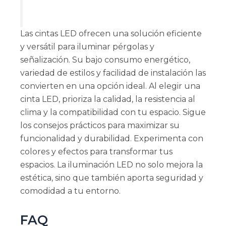
Las cintas LED ofrecen una solución eficiente
y versátil para iluminar pérgolas y
señalización. Su bajo consumo energético,
variedad de estilos y facilidad de instalación las
convierten en una opción ideal. Al elegir una
cinta LED, prioriza la calidad, la resistencia al
clima y la compatibilidad con tu espacio. Sigue
los consejos prácticos para maximizar su
funcionalidad y durabilidad. Experimenta con
colores y efectos para transformar tus
espacios. La iluminación LED no solo mejora la
estética, sino que también aporta seguridad y
comodidad a tu entorno.
FAQ