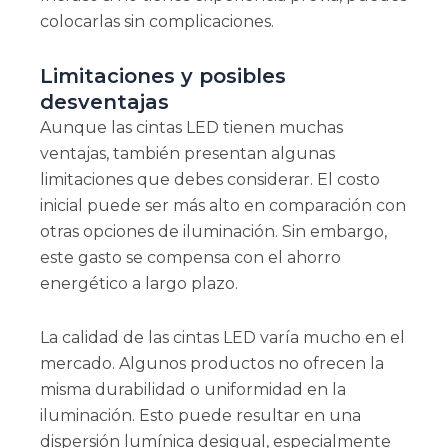
colocarlas sin complicaciones.
Limitaciones y posibles
desventajas
Aunque las cintas LED tienen muchas
ventajas, también presentan algunas
limitaciones que debes considerar. El costo
inicial puede ser más alto en comparación con
otras opciones de iluminación. Sin embargo,
este gasto se compensa con el ahorro
energético a largo plazo.
La calidad de las cintas LED varía mucho en el
mercado. Algunos productos no ofrecen la
misma durabilidad o uniformidad en la
iluminación. Esto puede resultar en una
dispersión lumínica desigual, especialmente