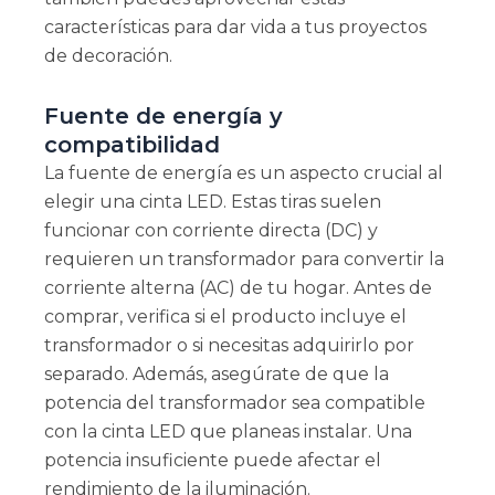
características para dar vida a tus proyectos
de decoración.
Fuente de energía y
compatibilidad
La fuente de energía es un aspecto crucial al
elegir una cinta LED. Estas tiras suelen
funcionar con corriente directa (DC) y
requieren un transformador para convertir la
corriente alterna (AC) de tu hogar. Antes de
comprar, verifica si el producto incluye el
transformador o si necesitas adquirirlo por
separado. Además, asegúrate de que la
potencia del transformador sea compatible
con la cinta LED que planeas instalar. Una
potencia insuficiente puede afectar el
rendimiento de la iluminación.