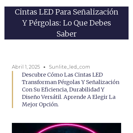
Cintas LED Para Señalización
Y Pérgolas: Lo Que Debes
Saber
Abril 1, 2025
Sunlite_led_com
Descubre Cómo Las Cintas LED
Transforman Pérgolas Y Señalización
Con Su Eficiencia, Durabilidad Y
Diseño Versátil. Aprende A Elegir La
Mejor Opción.