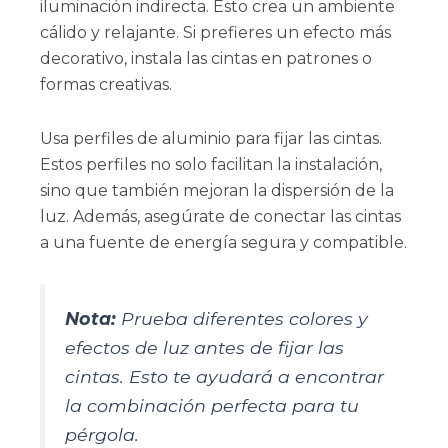
iluminación indirecta. Esto crea un ambiente
cálido y relajante. Si prefieres un efecto más
decorativo, instala las cintas en patrones o
formas creativas.
Usa perfiles de aluminio para fijar las cintas.
Estos perfiles no solo facilitan la instalación,
sino que también mejoran la dispersión de la
luz. Además, asegúrate de conectar las cintas
a una fuente de energía segura y compatible.
Nota:
Prueba diferentes colores y
efectos de luz antes de fijar las
cintas. Esto te ayudará a encontrar
la combinación perfecta para tu
pérgola.