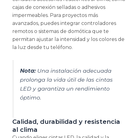
cajas de conexión selladas o adhesivos
impermeables. Para proyectos más
avanzados, puedes integrar controladores
remotos o sistemas de domótica que te
permitan ajustar la intensidad y los colores de
la luz desde tu teléfono.
Nota:
Una instalación adecuada
prolonga la vida útil de las cintas
LED y garantiza un rendimiento
óptimo.
Calidad, durabilidad y resistencia
al clima
Cuando eliges cintas LED, la calidad y la