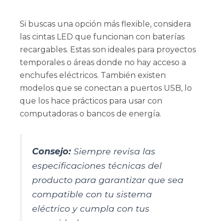
Si buscas una opción más flexible, considera
las cintas LED que funcionan con baterías
recargables. Estas son ideales para proyectos
temporales o áreas donde no hay acceso a
enchufes eléctricos. También existen
modelos que se conectan a puertos USB, lo
que los hace prácticos para usar con
computadoras o bancos de energía.
Consejo:
Siempre revisa las
especificaciones técnicas del
producto para garantizar que sea
compatible con tu sistema
eléctrico y cumpla con tus