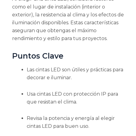
como el lugar de instalación (interior o
exterior), la resistencia al clima y los efectos de
iluminación disponibles. Estas características
aseguran que obtengas el máximo
rendimiento y estilo para tus proyectos.
Puntos Clave
Las cintas LED son útiles y prácticas para
decorar e iluminar.
Usa cintas LED con protección IP para
que resistan el clima.
Revisa la potencia y energía al elegir
cintas LED para buen uso.