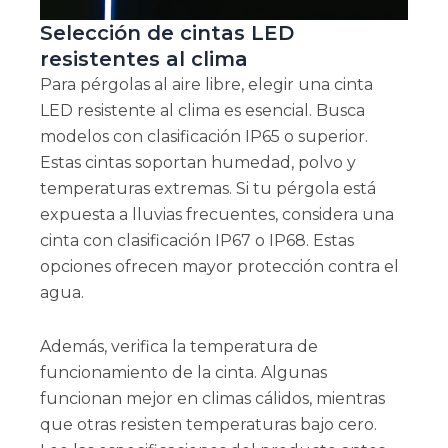
Selección de cintas LED
resistentes al clima
Para pérgolas al aire libre, elegir una cinta
LED resistente al clima es esencial. Busca
modelos con clasificación IP65 o superior.
Estas cintas soportan humedad, polvo y
temperaturas extremas. Si tu pérgola está
expuesta a lluvias frecuentes, considera una
cinta con clasificación IP67 o IP68. Estas
opciones ofrecen mayor protección contra el
agua.
Además, verifica la temperatura de
funcionamiento de la cinta. Algunas
funcionan mejor en climas cálidos, mientras
que otras resisten temperaturas bajo cero.