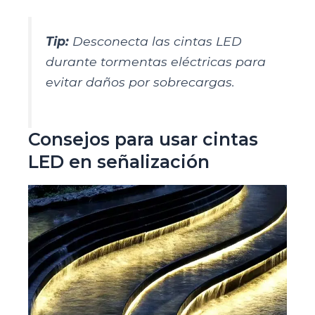
Tip:
Desconecta las cintas LED
durante tormentas eléctricas para
evitar daños por sobrecargas.
Consejos para usar cintas
LED en señalización