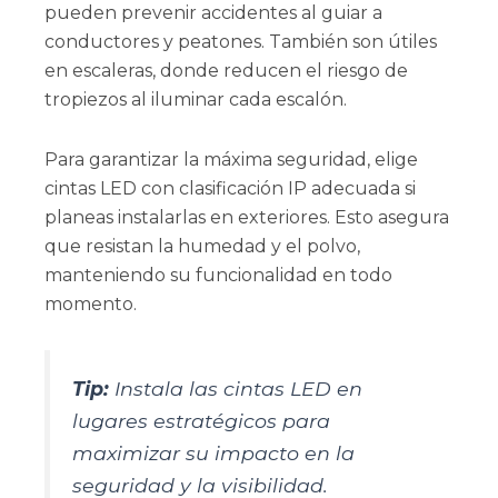
pueden prevenir accidentes al guiar a
conductores y peatones. También son útiles
en escaleras, donde reducen el riesgo de
tropiezos al iluminar cada escalón.
Para garantizar la máxima seguridad, elige
cintas LED con clasificación IP adecuada si
planeas instalarlas en exteriores. Esto asegura
que resistan la humedad y el polvo,
manteniendo su funcionalidad en todo
momento.
Tip:
Instala las cintas LED en
lugares estratégicos para
maximizar su impacto en la
seguridad y la visibilidad.