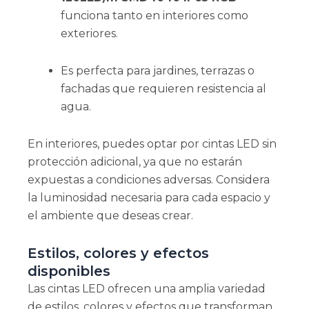
funciona tanto en interiores como
exteriores.
Es perfecta para jardines, terrazas o
fachadas que requieren resistencia al
agua.
En interiores, puedes optar por cintas LED sin
protección adicional, ya que no estarán
expuestas a condiciones adversas. Considera
la luminosidad necesaria para cada espacio y
el ambiente que deseas crear.
Estilos, colores y efectos
disponibles
Las cintas LED ofrecen una amplia variedad
de estilos, colores y efectos que transforman