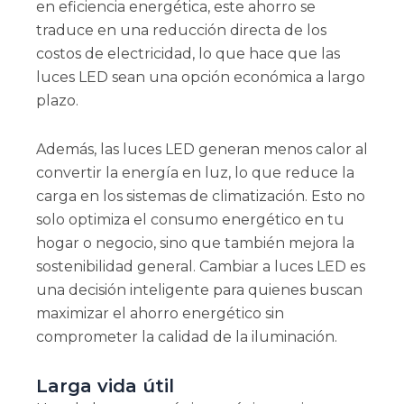
en eficiencia energética, este ahorro se
traduce en una reducción directa de los
costos de electricidad, lo que hace que las
luces LED sean una opción económica a largo
plazo.
Además, las luces LED generan menos calor al
convertir la energía en luz, lo que reduce la
carga en los sistemas de climatización. Esto no
solo optimiza el consumo energético en tu
hogar o negocio, sino que también mejora la
sostenibilidad general. Cambiar a luces LED es
una decisión inteligente para quienes buscan
maximizar el ahorro energético sin
comprometer la calidad de la iluminación.
Larga vida útil