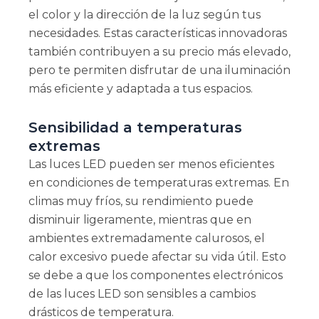
el color y la dirección de la luz según tus
necesidades. Estas características innovadoras
también contribuyen a su precio más elevado,
pero te permiten disfrutar de una iluminación
más eficiente y adaptada a tus espacios.
Sensibilidad a temperaturas
extremas
Las luces LED pueden ser menos eficientes
en condiciones de temperaturas extremas. En
climas muy fríos, su rendimiento puede
disminuir ligeramente, mientras que en
ambientes extremadamente calurosos, el
calor excesivo puede afectar su vida útil. Esto
se debe a que los componentes electrónicos
de las luces LED son sensibles a cambios
drásticos de temperatura.