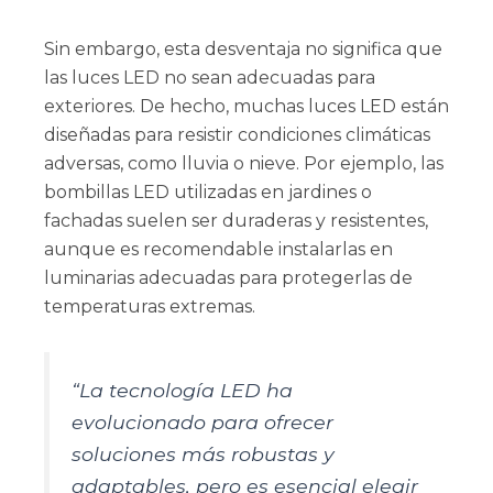
Sin embargo, esta desventaja no significa que
las luces LED no sean adecuadas para
exteriores. De hecho, muchas luces LED están
diseñadas para resistir condiciones climáticas
adversas, como lluvia o nieve. Por ejemplo, las
bombillas LED utilizadas en jardines o
fachadas suelen ser duraderas y resistentes,
aunque es recomendable instalarlas en
luminarias adecuadas para protegerlas de
temperaturas extremas.
“La tecnología LED ha
evolucionado para ofrecer
soluciones más robustas y
adaptables, pero es esencial elegir