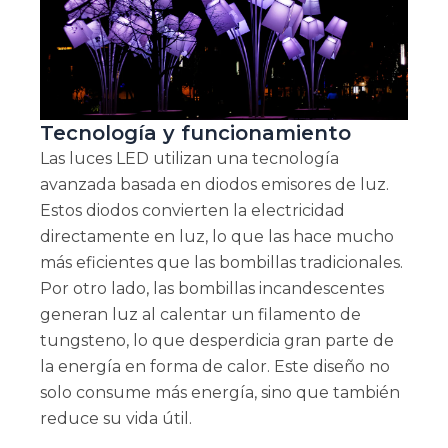
Tecnología y funcionamiento
Las luces LED utilizan una tecnología
avanzada basada en diodos emisores de luz.
Estos diodos convierten la electricidad
directamente en luz, lo que las hace mucho
más eficientes que las bombillas tradicionales.
Por otro lado, las bombillas incandescentes
generan luz al calentar un filamento de
tungsteno, lo que desperdicia gran parte de
la energía en forma de calor. Este diseño no
solo consume más energía, sino que también
reduce su vida útil.