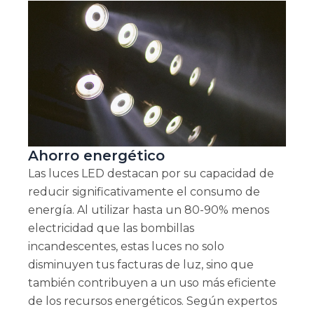
Ahorro energético
Las luces LED destacan por su capacidad de
reducir significativamente el consumo de
energía. Al utilizar hasta un 80-90% menos
electricidad que las bombillas
incandescentes, estas luces no solo
disminuyen tus facturas de luz, sino que
también contribuyen a un uso más eficiente
de los recursos energéticos. Según expertos