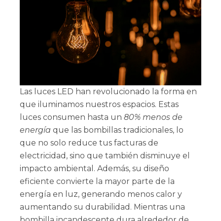
Las luces LED han revolucionado la forma en
que iluminamos nuestros espacios. Estas
luces consumen hasta un
80% menos de
energía
que las bombillas tradicionales, lo
que no solo reduce tus facturas de
electricidad, sino que también disminuye el
impacto ambiental. Además, su diseño
eficiente convierte la mayor parte de la
energía en luz, generando menos calor y
aumentando su durabilidad. Mientras una
bombilla incandescente dura alrededor de