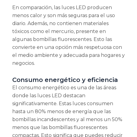
En comparación, las luces LED producen
menos calor y son más seguras para el uso
diario. Además, no contienen materiales
tóxicos como el mercurio, presente en
algunas bombillas fluorescentes. Esto las
convierte en una opción más respetuosa con
el medio ambiente y adecuada para hogares y
negocios.
Consumo energético y eficiencia
El consumo energético es una de las áreas
donde las luces LED destacan
significativamente. Estas luces consumen
hasta un 80% menos de energía que las
bombillas incandescentes y al menos un 50%
menos que las bombillas fluorescentes
compactas. Esto significa que puedes reducir