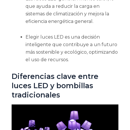
que ayuda a reducir la carga en
sistemas de climatización y mejora la
eficiencia energética general.
Elegir luces LED es una decisión
inteligente que contribuye a un futuro
más sostenible y ecológico, optimizando
el uso de recursos.
Diferencias clave entre
luces LED y bombillas
tradicionales