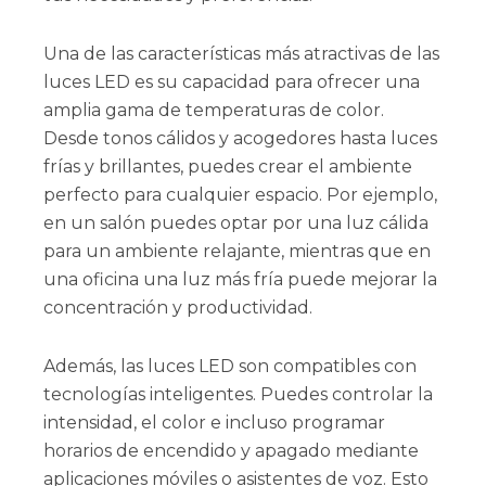
Una de las características más atractivas de las
luces LED es su capacidad para ofrecer una
amplia gama de temperaturas de color.
Desde tonos cálidos y acogedores hasta luces
frías y brillantes, puedes crear el ambiente
perfecto para cualquier espacio. Por ejemplo,
en un salón puedes optar por una luz cálida
para un ambiente relajante, mientras que en
una oficina una luz más fría puede mejorar la
concentración y productividad.
Además, las luces LED son compatibles con
tecnologías inteligentes. Puedes controlar la
intensidad, el color e incluso programar
horarios de encendido y apagado mediante
aplicaciones móviles o asistentes de voz. Esto