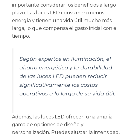
importante considerar los beneficios a largo
plazo. Las luces LED consumen menos
energía y tienen una vida útil mucho más
larga, lo que compensa el gasto inicial con el
tiempo.
Según expertos en iluminación, el
ahorro energético y la durabilidad
de las luces LED pueden reducir
significativamente los costos
operativos a lo largo de su vida útil.
Además, las luces LED ofrecen una amplia
gama de opciones de diseño y
personalización. Puedes ajustar la intensidad,