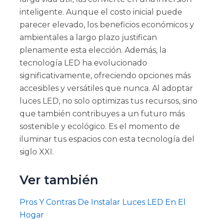
inteligente. Aunque el costo inicial puede
parecer elevado, los beneficios económicos y
ambientales a largo plazo justifican
plenamente esta elección. Además, la
tecnología LED ha evolucionado
significativamente, ofreciendo opciones más
accesibles y versátiles que nunca. Al adoptar
luces LED, no solo optimizas tus recursos, sino
que también contribuyes a un futuro más
sostenible y ecológico. Es el momento de
iluminar tus espacios con esta tecnología del
siglo XXI.
Ver también
Pros Y Contras De Instalar Luces LED En El
Hogar