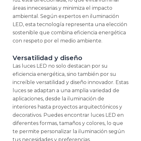
áreas innecesarias y minimiza el impacto
ambiental. Según expertos en iluminación
LED, esta tecnología representa una elección
sostenible que combina eficiencia energética
con respeto por el medio ambiente.
Versatilidad y diseño
Las luces LED no solo destacan por su
eficiencia energética, sino también por su
increíble versatilidad y diseño innovador. Estas
luces se adaptan a una amplia variedad de
aplicaciones, desde la iluminación de
interiores hasta proyectos arquitectónicos y
decorativos. Puedes encontrar luces LED en
diferentes formas, tamaños y colores, lo que
te permite personalizar la iluminación según
tus necesidades y preferencias.