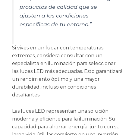
productos de calidad que se
ajusten a las condiciones
específicas de tu entorno.”
Si vives en un lugar con temperaturas
extremas, considera consultar con un
especialista en iluminación para seleccionar
las luces LED más adecuadas. Esto garantizará
un rendimiento óptimo y una mayor
durabilidad, incluso en condiciones
desafiantes.
Las luces LED representan una solución
moderna y eficiente para la iluminación. Su
capacidad para ahorrar energía, junto con su
larga vida útil, las convierte en una inversión