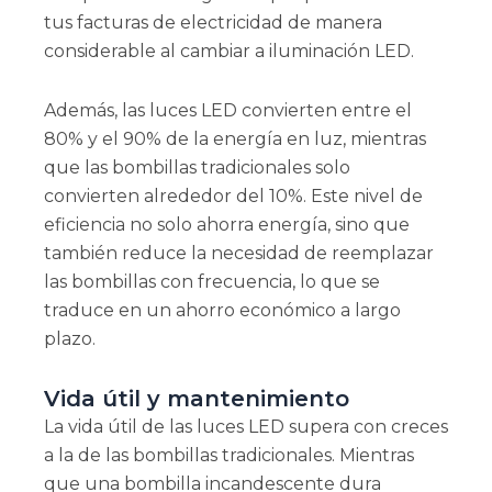
tus facturas de electricidad de manera
considerable al cambiar a iluminación LED.
Además, las luces LED convierten entre el
80% y el 90% de la energía en luz, mientras
que las bombillas tradicionales solo
convierten alrededor del 10%. Este nivel de
eficiencia no solo ahorra energía, sino que
también reduce la necesidad de reemplazar
las bombillas con frecuencia, lo que se
traduce en un ahorro económico a largo
plazo.
Vida útil y mantenimiento
La vida útil de las luces LED supera con creces
a la de las bombillas tradicionales. Mientras
que una bombilla incandescente dura