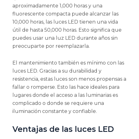
aproximadamente 1,000 horas y una
fluorescente compacta puede alcanzar las
10,000 horas, las luces LED tienen una vida
útil de hasta 50,000 horas. Esto significa que
puedes usar una luz LED durante años sin
preocuparte por reemplazarla.
El mantenimiento también es mínimo con las
luces LED. Gracias a su durabilidad y
resistencia, estas luces son menos propensas a
fallar o romperse. Esto las hace ideales para
lugares donde el acceso a las luminarias es
complicado o donde se requiere una
iluminación constante y confiable.
Ventajas de las luces LED