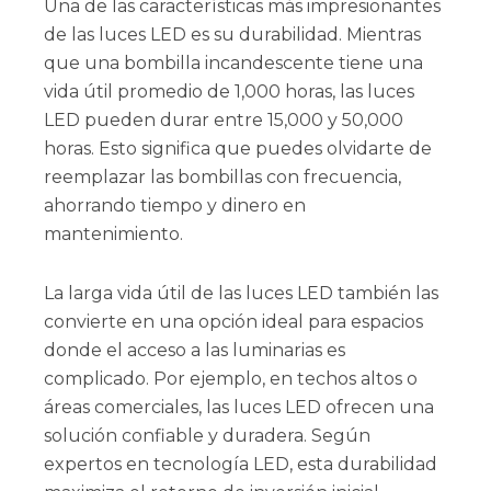
Una de las características más impresionantes
de las luces LED es su durabilidad. Mientras
que una bombilla incandescente tiene una
vida útil promedio de 1,000 horas, las luces
LED pueden durar entre 15,000 y 50,000
horas. Esto significa que puedes olvidarte de
reemplazar las bombillas con frecuencia,
ahorrando tiempo y dinero en
mantenimiento.
La larga vida útil de las luces LED también las
convierte en una opción ideal para espacios
donde el acceso a las luminarias es
complicado. Por ejemplo, en techos altos o
áreas comerciales, las luces LED ofrecen una
solución confiable y duradera. Según
expertos en tecnología LED, esta durabilidad