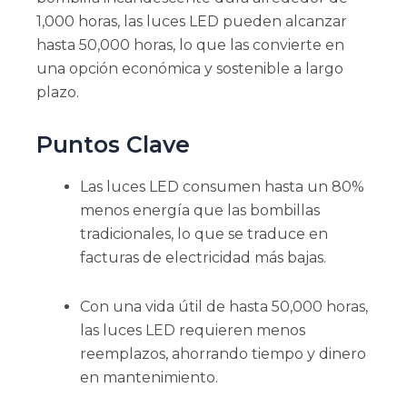
1,000 horas, las luces LED pueden alcanzar
hasta 50,000 horas, lo que las convierte en
una opción económica y sostenible a largo
plazo.
Puntos Clave
Las luces LED consumen hasta un 80%
menos energía que las bombillas
tradicionales, lo que se traduce en
facturas de electricidad más bajas.
Con una vida útil de hasta 50,000 horas,
las luces LED requieren menos
reemplazos, ahorrando tiempo y dinero
en mantenimiento.