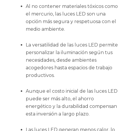
Al no contener materiales tóxicos como
el mercurio, las luces LED son una
opción más segura y respetuosa con el
medio ambiente.
La versatilidad de las luces LED permite
personalizar la iluminación según tus
necesidades, desde ambientes
acogedores hasta espacios de trabajo
productivos.
Aunque el costo inicial de las luces LED
puede ser más alto, el ahorro
energético y la durabilidad compensan
esta inversión a largo plazo.
Las luces LED generan menos calor, lo