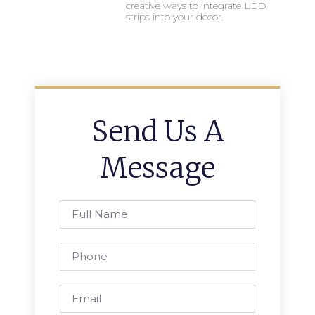
creative ways to integrate LED
strips into your decor.
Send Us A
Message
Full
Name
Phone
Email