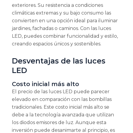
exteriores. Su resistencia a condiciones
climáticas extremas y su bajo consumo las
convierten en una opción ideal para iluminar
jardines, fachadas o caminos. Con las luces
LED, puedes combinar funcionalidad y estilo,
creando espacios únicos y sostenibles.
Desventajas de las luces
LED
Costo inicial más alto
El precio de las luces LED puede parecer
elevado en comparación con las bombillas
tradicionales. Este costo inicial más alto se
debe a la tecnología avanzada que utilizan
los diodos emisores de luz. Aunque esta
inversión puede desanimarte al principio, es