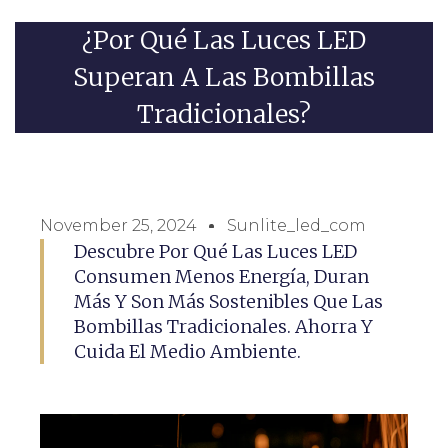
¿Por Qué Las Luces LED
Superan A Las Bombillas
Tradicionales?
November 25, 2024
Sunlite_led_com
Descubre Por Qué Las Luces LED
Consumen Menos Energía, Duran
Más Y Son Más Sostenibles Que Las
Bombillas Tradicionales. Ahorra Y
Cuida El Medio Ambiente.