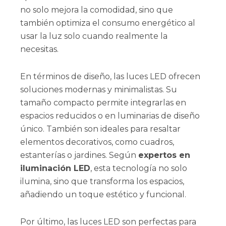
no solo mejora la comodidad, sino que
también optimiza el consumo energético al
usar la luz solo cuando realmente la
necesitas.
En términos de diseño, las luces LED ofrecen
soluciones modernas y minimalistas. Su
tamaño compacto permite integrarlas en
espacios reducidos o en luminarias de diseño
único. También son ideales para resaltar
elementos decorativos, como cuadros,
estanterías o jardines. Según
expertos en
iluminación LED
, esta tecnología no solo
ilumina, sino que transforma los espacios,
añadiendo un toque estético y funcional.
Por último, las luces LED son perfectas para